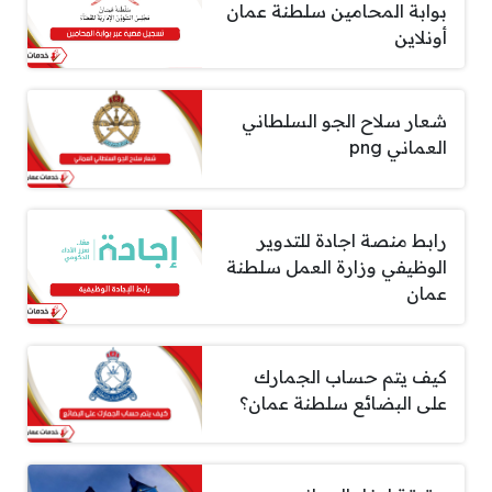
بوابة المحامين سلطنة عمان
أونلاين
شعار سلاح الجو السلطاني
العماني png
رابط منصة اجادة للتدوير
الوظيفي وزارة العمل سلطنة
عمان
كيف يتم حساب الجمارك
على البضائع سلطنة عمان؟