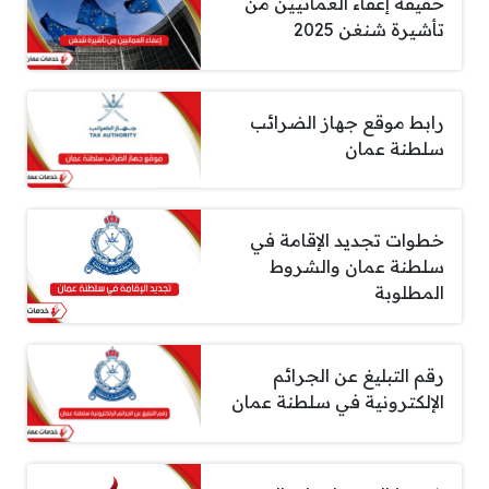
حقيقة إعفاء العمانيين من
تأشيرة شنغن 2025
رابط موقع جهاز الضرائب
سلطنة عمان
خطوات تجديد الإقامة في
سلطنة عمان والشروط
المطلوبة
رقم التبليغ عن الجرائم
الإلكترونية في سلطنة عمان