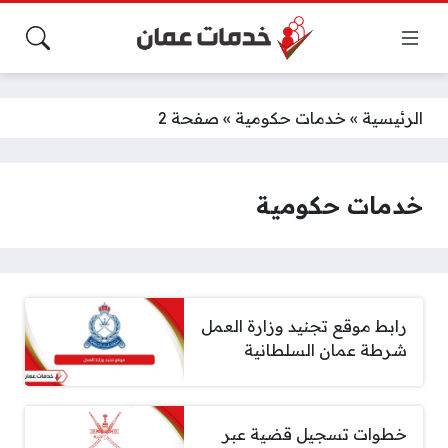
الرئيسية
»
خدمات حكومية
»
صفحة 2
خدمات حكومية
رابط موقع تجنيد وزارة العمل
شرطة عمان السلطانية
خطوات تسجيل قضية عبر