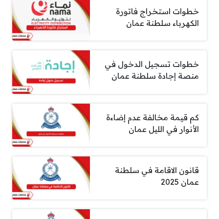
خطوات استخراج فاتورة
الكهرباء سلطنة عمان
خطوات تسجيل الدخول في
منصة إجادة سلطنة عمان
كم قيمة مخالفة عدم إضاءة
الأنوار في الليل عمان
قانون الاقامة في سلطنة
عمان 2025