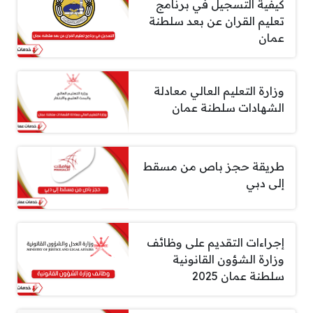
كيفية التسجيل في برنامج
تعليم القران عن بعد سلطنة
عمان
وزارة التعليم العالي معادلة
الشهادات سلطنة عمان
طريقة حجز باص من مسقط
إلى دبي
إجراءات التقديم على وظائف
وزارة الشؤون القانونية
سلطنة عمان 2025