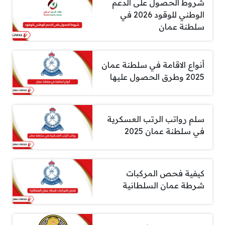
شروط الحصول على الدعم
الوطني للوقود 2026 في
سلطنة عمان
أنواع الاقامة في سلطنة عمان
2025 وطرق الحصول عليها
سلم رواتب الرتب العسكرية
في سلطنة عمان 2025
كيفية فحص المركبات
شرطة عمان السلطانية