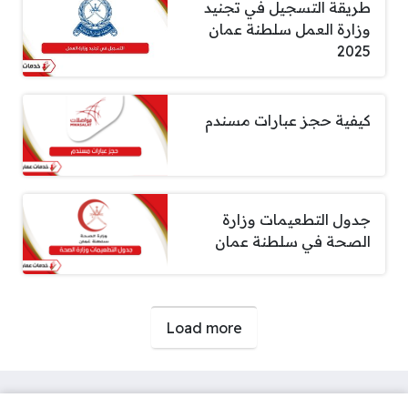
طريقة التسجيل في تجنيد
وزارة العمل سلطنة عمان
2025
كيفية حجز عبارات مسندم
جدول التطعيمات وزارة
الصحة في سلطنة عمان
صفحات:
Load more