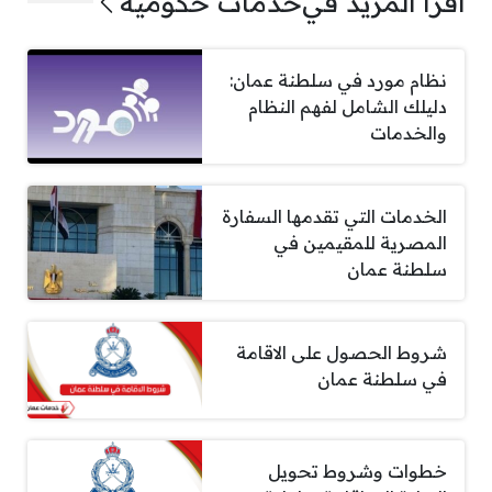
اقرأ المزيد في
خدمات حكومية
نظام مورد في سلطنة عمان:
دليلك الشامل لفهم النظام
والخدمات
الخدمات التي تقدمها السفارة
المصرية للمقيمين في
سلطنة عمان
شروط الحصول على الاقامة
في سلطنة عمان
خطوات وشروط تحويل