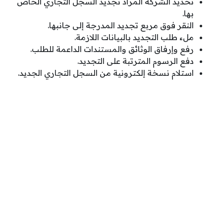
تحديد الشركة المراد تجديد السجل التجاري الخاص
بها.
النقر فوق مربع تجديد المدرجة إلى جانبها.
ملء طلب التجديد بالبيانات اللازمة.
رفع وإرفاق الوثائق والمستندات الداعمة للطلب.
دفع الرسوم المترتبة على التجديد.
استلام نسخة إلكترونية من السجل التجاري الجديد.