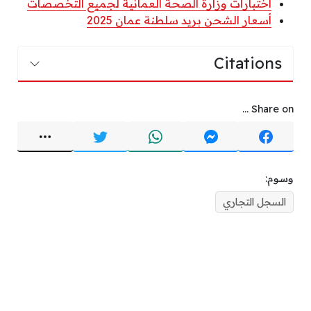
اختبارات وزارة الصحة العمانية لجميع التخصصات
أسعار الشحن بريد سلطنة عمان 2025
Citations
Share on ...
وسوم:
السجل التجاري