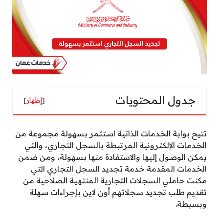
جدول المحتويات
[
إظهار
]
تتيح بوابة الخدمات الذاتية استثمر بسهولة مجموعة من
الخدمات الإلكترونية المرتبطة بالسجل التجاري، والتي
يمكن الوصول إليها والاستفادة منها بسهولة، ومن ضمن
الخدمات المقدمة خدمة تجديد السجل التجاري التي
مكنت حاملي السجلات التجارية المنتهية الصلاحية من
تقديم طلب تجديد سجلاتهم أون لاين بإجراءات سهلة
وبسيطة.