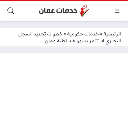
الرئيسية
»
خدمات حكومية
»
خطوات تجديد السجل
التجاري استثمر بسهولة سلطنة عمان