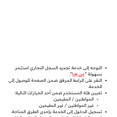
التوجه إلى خدمة تجديد السجل التجاري استثمر
بسهولة “
من هنا
“.
النقر على الرابط المرفق ضمن الصفحة للوصول إلى
الخدمة.
تعيين فئة المستخدم ضمن أحد الخيارات التالية:
المواطنين / المقيمين.
غير المواطنين / غير المقيمين.
تسجيل الدخول إلى الخدمة بإحدى الطرق المتاحة.