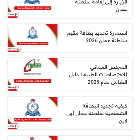
الزيارة إلى إقامة سلطنة
عمان
استمارة تجديد بطاقة مقيم
سلطنة عمان 2026
المجلس العماني
للاختصاصات الطبية الدليل
الشامل لعام 2025
كيفية تجديد البطاقة
الشخصية سلطنة عمان أون
لاين