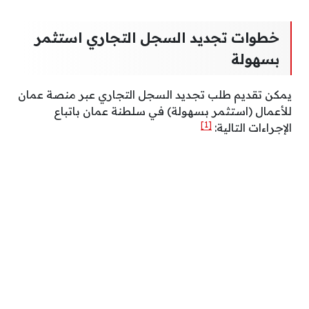
خطوات تجديد السجل التجاري استثمر
بسهولة
يمكن تقديم طلب تجديد السجل التجاري عبر منصة عمان
للأعمال (استثمر بسهولة) في سلطنة عمان باتباع
[1]
الإجراءات التالية: