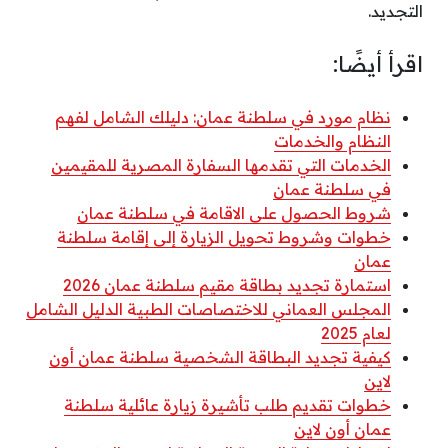
التجديد.
اقرأ أيضًا:
نظام مورد في سلطنة عمان: دليلك الشامل لفهم
النظام والخدمات
الخدمات التي تقدمها السفارة المصرية للمقيمين
في سلطنة عمان
شروط الحصول على الاقامة في سلطنة عمان
خطوات وشروط تحويل الزيارة إلى إقامة سلطنة
عمان
استمارة تجديد بطاقة مقيم سلطنة عمان 2026
المجلس العماني للاختصاصات الطبية الدليل الشامل
لعام 2025
كيفية تجديد البطاقة الشخصية سلطنة عمان أون
لاين
خطوات تقديم طلب تأشيرة زيارة عائلية سلطنة
عمان أون لاين