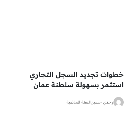
خطوات تجديد السجل التجاري
استثمر بسهولة سلطنة عمان
وجدي حسين
السنة الماضية