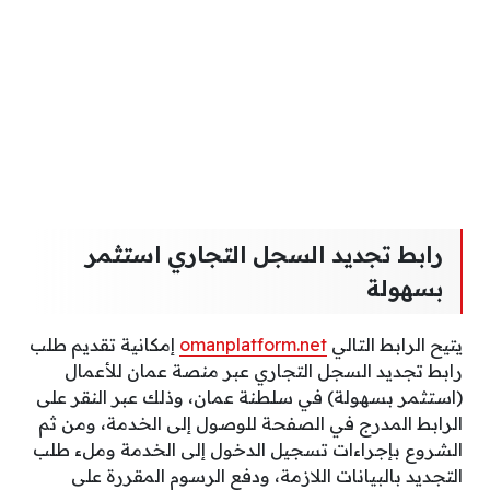
رابط تجديد السجل التجاري استثمر
بسهولة
يتيح الرابط التالي
omanplatform.net
إمكانية تقديم طلب
رابط تجديد السجل التجاري عبر منصة عمان للأعمال
(استثمر بسهولة) في سلطنة عمان، وذلك عبر النقر على
الرابط المدرج في الصفحة للوصول إلى الخدمة، ومن ثم
الشروع بإجراءات تسجيل الدخول إلى الخدمة وملء طلب
التجديد بالبيانات اللازمة، ودفع الرسوم المقررة على