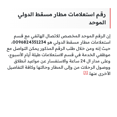
رقم استعلامات مطار مسقط الدولي
الموحد
إن الرقم الموحد المخصص للاتصال الهاتفي مع قسم
استعلامات مطار مسقط الدولي هو
0096824351234،
حيث إنه ومن خلال طلب الرقم المذكور يمكن التواصل مع
موظفي الخدمة في قسم الاستعلامات طيلة أيام الأسبوع،
وعلى مدار ال 24 ساعة والاستفسار عن مواعيد انطلاق
ووصول الرحلات من وإلى المطار وحالتها وكافة التفاصيل
[1]
الأخرى عنها.