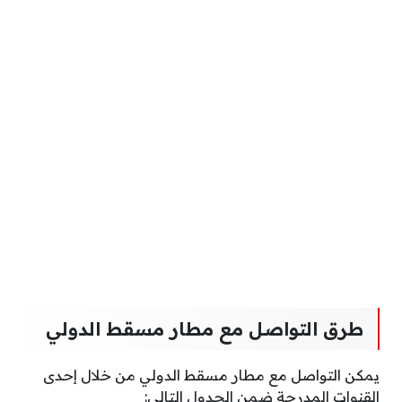
طرق التواصل مع مطار مسقط الدولي
يمكن التواصل مع مطار مسقط الدولي من خلال إحدى
القنوات المدرجة ضمن الجدول التالي: