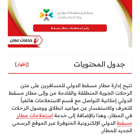
جدول المحتويات
[
إظهار
]
تتيح إدارة مطار مسقط الدولي للمسافرين على متن
الرحلات الجوية المنطلقة والقادمة من وإلى مطار مسقط
الدولي إمكانية التواصل مع قسم الاستعلامات هاتفياً
للتعرف وللاستفسار عن مواعيد انطلاق ووصول الرحلات
في المطار، وهذا بالإضافة إلى خدمة
استعلامات مطار
مسقط
الدولي الإلكترونية المتوفرة عبر الموقع الرسمي
الجديد للمطار.