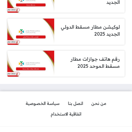
الجديد
لوكيشن مطار مسقط الدولي
الجديد 2025
رقم هاتف جوازات مطار
مسقط الموحد 2025
من نحن
اتصل بنا
سياسة الخصوصية
اتفاقية الاستخدام