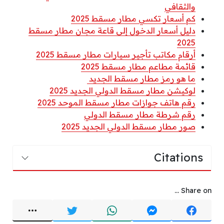
والثقافي
كم أسعار تكسي مطار مسقط 2025
دليل أسعار الدخول إلى قاعة مجان مطار مسقط
2025
أرقام مكاتب تأجير سيارات مطار مسقط 2025
قائمة مطاعم مطار مسقط 2025
ما هو رمز مطار مسقط الجديد
لوكيشن مطار مسقط الدولي الجديد 2025
رقم هاتف جوازات مطار مسقط الموحد 2025
رقم شرطة مطار مسقط الدولي
صور مطار مسقط الدولي الجديد 2025
Citations
Share on ...