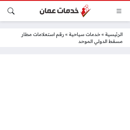
الرئيسية
»
خدمات سياحية
»
رقم استعلامات مطار
مسقط الدولي الموحد