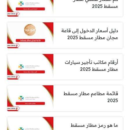
مسقط 2025
دليل أسعار الدخول إلى قاعة
مجان مطار مسقط 2025
أرقام مكاتب تأجير سيارات
مطار مسقط 2025
قائمة مطاعم مطار مسقط
2025
ما هو رمز مطار مسقط