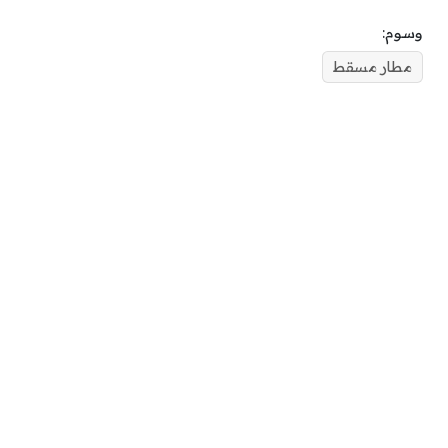
وسوم:
مطار مسقط