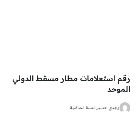
رقم استعلامات مطار مسقط الدولي
الموحد
وجدي حسين
السنة الماضية