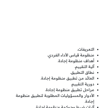
التعريفات.
منظومة قياس الأداء الفردي.
أهداف منظومة إجادة.
آلية التقييم.
نطاق التطبيق.
العائد من تطبيق منظومة إجادة.
دورية التقييم.
مراحل تطبيق منظومة إجادة.
الأدوار والمسؤوليات المطلوبة لتطبيق منظومة
إجادة.
آليات ضبط وحوكمة منظومة إجادة.