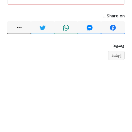
Share on ...
وسوم:
إجادة