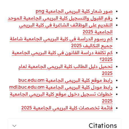
صور شعار كلية البريمي الجامعية png
رقم القبول والتسجيل كلية البريمي الجامعية الموحد
التقديم على الوظائف الشاغرة في كلية البريمي
الجامعية 2025
كم رسوم الدراسة في كلية البريمي الجامعية شاملة
جميع التكاليف 2025
كم تكلفة دراسة القانون في كلية البريمي الجامعية
2025؟
تحميل دليل الطالب كلية البريمي الجامعية لعام
2025
رابط موقع كلية البريمي الجامعية buc.edu.om
رابط مودل كلية البريمي الجامعية mdl.buc.edu.om
خطوات تسجيل دخول موقع كلية البريمي الجامعية
2025
قائمة تخصصات كلية البريمي الجامعية 2025
Citations