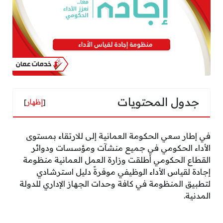
جدول المحتويات
[
إظهار
]
في إطار سعي الحكومة العمانية إلى للارتقاء بمستوى
الأداء الحكومي في جميع منشآت ومؤسسات ودوائر
القطاع الحكومي أطلقت وزارة العمل العمانية منظومة
إجادة لقياس الأداء الوظيفي موفرةً دليل استرشادي
لتطبيق المنظومة في كافة وحدات الجهاز الإداري للدولة
المدنية.