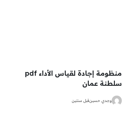
منظومة إجادة لقياس الأداء pdf
سلطنة عمان
وجدي حسين
قبل سنتين