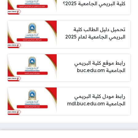
كلية البريمي الجامعية 2025؟
تحميل دليل الطالب كلية
البريمي الجامعية لعام 2025
رابط موقع كلية البريمي
الجامعية buc.edu.om
رابط مودل كلية البريمي
الجامعية mdl.buc.edu.om