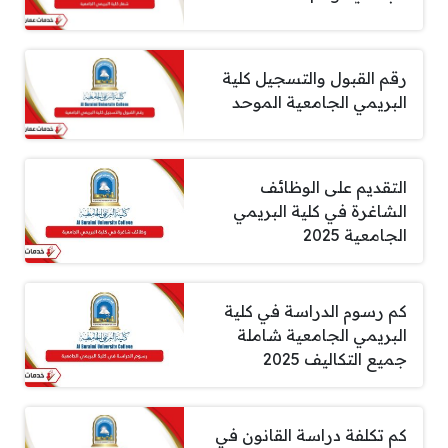
رقم القبول والتسجيل كلية
البريمي الجامعية الموحد
التقديم على الوظائف
الشاغرة في كلية البريمي
الجامعية 2025
كم رسوم الدراسة في كلية
البريمي الجامعية شاملة
جميع التكاليف 2025
كم تكلفة دراسة القانون في