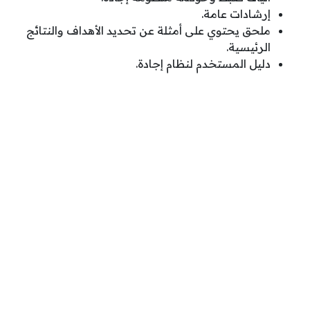
إرشادات عامة.
ملحق يحتوي على أمثلة عن تحديد الأهداف والنتائج
الرئيسية.
دليل المستخدم لنظام إجادة.