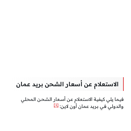
الاستعلام عن أسعار الشحن بريد عمان
فيما يلي كيفية الاستعلام عن أسعار الشحن المحلي
[1]
والدولي في بريد عمان أون لاين: