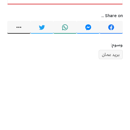
Share on ...
وسوم:
بريد عمان