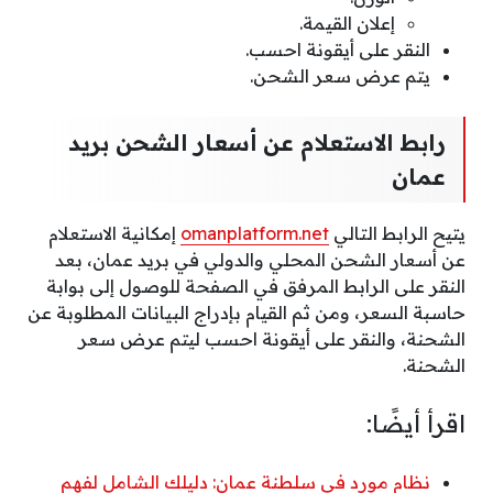
إعلان القيمة.
النقر على أيقونة احسب.
يتم عرض سعر الشحن.
رابط الاستعلام عن أسعار الشحن بريد
عمان
يتيح الرابط التالي
omanplatform.net
إمكانية الاستعلام
عن أسعار الشحن المحلي والدولي في بريد عمان، بعد
النقر على الرابط المرفق في الصفحة للوصول إلى بوابة
حاسبة السعر، ومن ثم القيام بإدراج البيانات المطلوبة عن
الشحنة، والنقر على أيقونة احسب ليتم عرض سعر
الشحنة.
اقرأ أيضًا:
نظام مورد في سلطنة عمان: دليلك الشامل لفهم