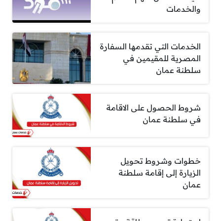
والخدمات
الخدمات التي تقدمها السفارة
المصرية للمقيمين في
سلطنة عمان
شروط الحصول على الاقامة
في سلطنة عمان
خطوات وشروط تحويل
الزيارة إلى إقامة سلطنة
عمان