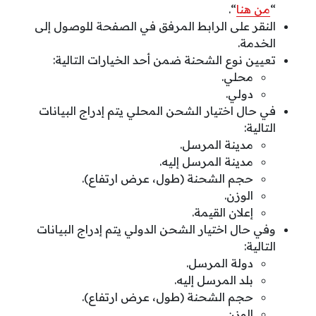
“
من هنا
“.
النقر على الرابط المرفق في الصفحة للوصول إلى
الخدمة.
تعيين نوع الشحنة ضمن أحد الخيارات التالية:
محلي.
دولي.
في حال اختيار الشحن المحلي يتم إدراج البيانات
التالية:
مدينة المرسل.
مدينة المرسل إليه.
حجم الشحنة (طول، عرض ارتفاع).
الوزن.
إعلان القيمة.
وفي حال اختيار الشحن الدولي يتم إدراج البيانات
التالية:
دولة المرسل.
بلد المرسل إليه.
حجم الشحنة (طول، عرض ارتفاع).
الوزن.