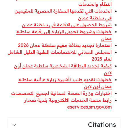
النظام والخدمات
الخدمات التي تقدمها السفارة المصرية للمقيمين
في سلطنة عمان
شروط الحصول على الاقامة في سلطنة عمان
خطوات وشروط تحويل الزيارة إلى إقامة سلطنة
عمان
استمارة تجديد بطاقة مقيم سلطنة عمان 2026
المجلس العماني للاختصاصات الطبية الدليل الشامل
لعام 2025
كيفية تجديد البطاقة الشخصية سلطنة عمان أون
لاين
خطوات تقديم طلب تأشيرة زيارة عائلية سلطنة
عمان أون لاين
اختبارات وزارة الصحة العمانية لجميع التخصصات
رابط منصة الخدمات الالكترونية بلدية صحار
eservices.sm.gov.om
Citations