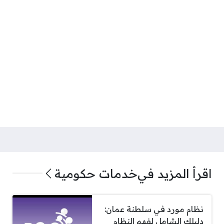
اقرأ المزيد في
خدمات حكومية
نظام مورد في سلطنة عمان:
دليلك الشامل لفهم النظام