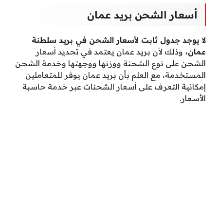
أسعار الشحن بريد عمان
لا يوجد جدول ثابت لأسعار الشحن في بريد سلطنة
عمان،
وذلك لأن بريد عمان يعتمد في تحديد أسعار
الشحن على نوع الشحنة ووزنها ووجهتها وخدمة الشحن
المستخدمة، مع العلم بأن بريد عمان يوفر للمتعاملين
إمكانية التعرف على أسعار الشحنات عبر خدمة حاسبة
الأسعار.