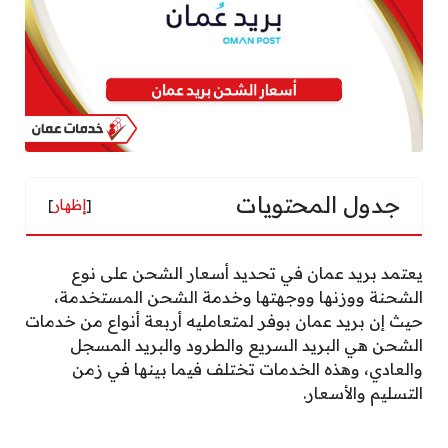
جدول المحتويات
[
إظهار
]
يعتمد بريد عمان في تحديد أسعار الشحن على نوع
الشحنة ووزنها ووجهتها وخدمة الشحن المستخدمة،
حيث إن بريد عمان بوفر لمتعامليه أربعة أنواع من خدمات
الشحن هي البريد السريع والطرود والبريد المسجل
والعادي، وهذه الخدمات تختلف فيما بينها في زمن
التسليم والأسعار.