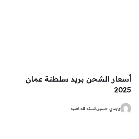
أسعار الشحن بريد سلطنة عمان
2025
وجدي حسين
السنة الماضية