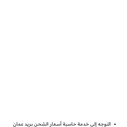
التوجه إلى خدمة حاسبة أسعار الشحن بريد عمان