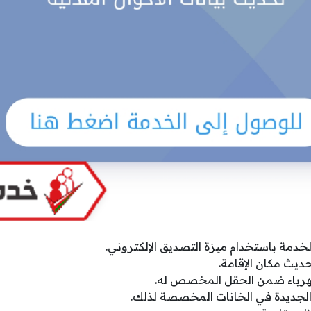
خدمة باستخدام ميزة التصديق الإلكتروني.
ديث مكان الإقامة.
هرباء ضمن الحقل المخصص له.
ة الجديدة في الخانات المخصصة لذلك.