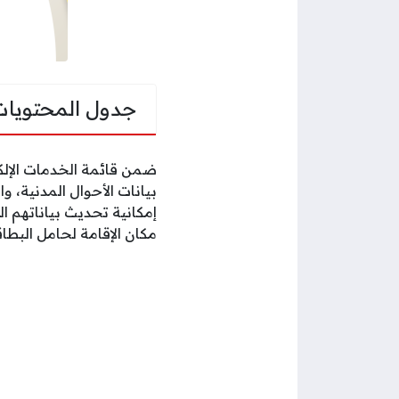
جدول المحتويات
ضمن قائمة الخدمات الإلكت
بيانات الأحوال المدنية،
إمكانية تحديث بياناتهم ا
مكان الإقامة لحامل البطاق