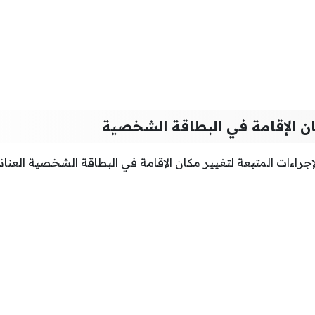
ن الإقامة في البطاقة الشخصية
جراءات المتبعة لتغيير مكان الإقامة في البطاقة الشخصية العناني