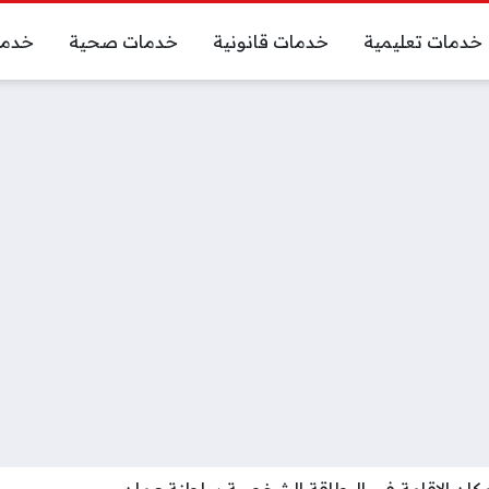
خدمات تعليمية
خدمات قانونية
خدمات صحية
خدما
كان الإقامة في البطاقة الشخصية سلطنة عمان