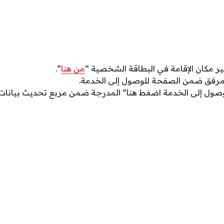
ير مكان الإقامة في البطاقة الشخصية “
من هنا
“.
لمرفق ضمن الصفحة للوصول إلى الخدمة.
لوصول إلى الخدمة اضغط هنا” المدرجة ضمن مربع تحديث بيانات ا