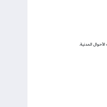
لأحوال المدنية.