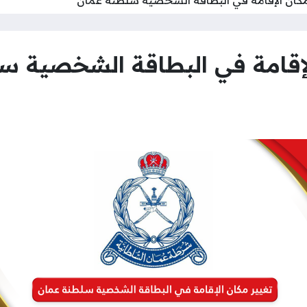
إقامة في البطاقة الشخصية س