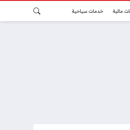
ت مالية
خدمات سياحية