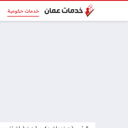
خدمات حكومية
الرئيسية
»
خدمات حكومية
»
خطوات تغيير م