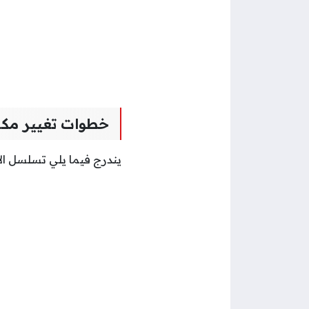
خطوات تغيير مكا
يندرج فيما يلي تسلسل الإ