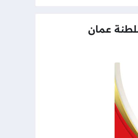
لطنة عمان