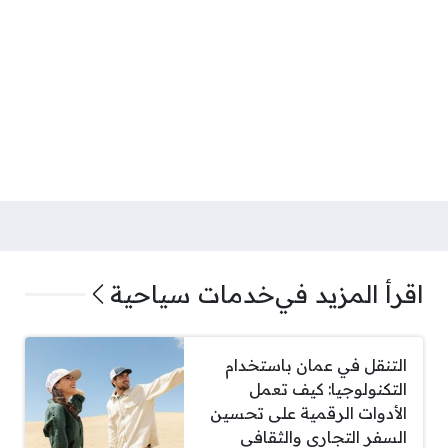
اقرأ المزيد في
خدمات سياحية
التنقل في عمان باستخدام
التكنولوجيا: كيف تعمل
الأدوات الرقمية على تحسين
السفر التجاري والثقافي