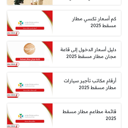
كم أسعار تكسي مطار
مسقط 2025
دليل أسعار الدخول إلى قاعة
مجان مطار مسقط 2025
أرقام مكاتب تأجير سيارات
مطار مسقط 2025
قائمة مطاعم مطار مسقط
2025