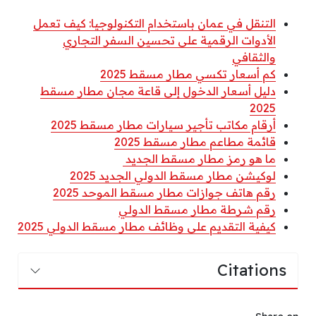
التنقل في عمان باستخدام التكنولوجيا: كيف تعمل
الأدوات الرقمية على تحسين السفر التجاري
والثقافي
كم أسعار تكسي مطار مسقط 2025
دليل أسعار الدخول إلى قاعة مجان مطار مسقط
2025
أرقام مكاتب تأجير سيارات مطار مسقط 2025
قائمة مطاعم مطار مسقط 2025
ما هو رمز مطار مسقط الجديد
لوكيشن مطار مسقط الدولي الجديد 2025
رقم هاتف جوازات مطار مسقط الموحد 2025
رقم شرطة مطار مسقط الدولي
كيفية التقديم على وظائف مطار مسقط الدولي 2025
Citations