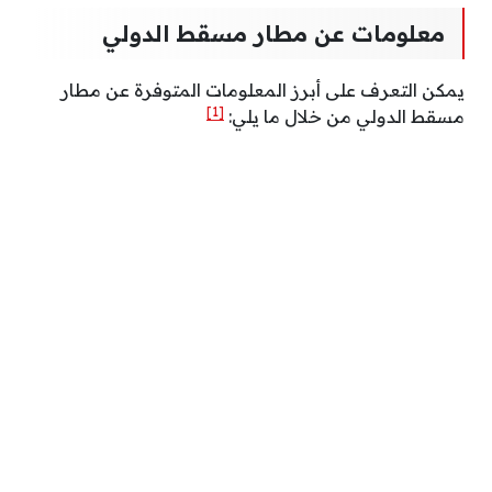
معلومات عن مطار مسقط الدولي
يمكن التعرف على أبرز المعلومات المتوفرة عن مطار
[1]
مسقط الدولي من خلال ما يلي: