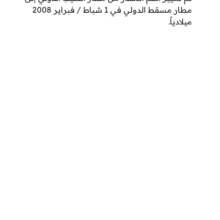
مطار مسقط الدولي في 1 شباط / فبراير 2008
ميلادياً.