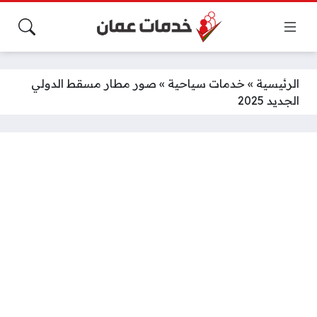
الرئيسية
»
خدمات سياحية
»
صور مطار مسقط الدولي
الجديد 2025