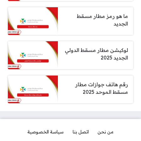
ما هو رمز مطار مسقط
الجديد
لوكيشن مطار مسقط الدولي
الجديد 2025
رقم هاتف جوازات مطار
مسقط الموحد 2025
من نحن
اتصل بنا
سياسة الخصوصية