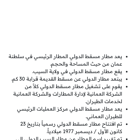
يعد مطار مسقط الدولي المطار الرئيسي في سلطنة
عمان من حيث المساحة والحجم.
يقع مطار مسقط الدولي في ولاية السيب.
يبتعد مطار الدولي عن مسقط القديمة قرابة 30 كم.
يقوم على تشغيل مطار مسقط الدولي كلاً من
الشركة العمانية لإدارة المطارات والشركة العمانية
لخدمات الطيران.
يعد مطار مسقط الدولي مركز العمليات الرئيسي
للطيران العماني.
تم افتتاح مطار مسقط الدولي رسمياً بتاريخ 23
كانون الأول / ديسمبر 1977 ميلادياً.
تم تغيير اسم المطار من مطار السيب الدولي إلى