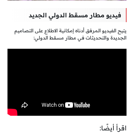
فيديو مطار مسقط الدولي الجديد
يتيح الفيديو المرفق أدناه إمكانية الاطلاع على التصاميم
الجديدة والتحديثات في مطار مسقط الدولي:
اقرأ أيضًا: