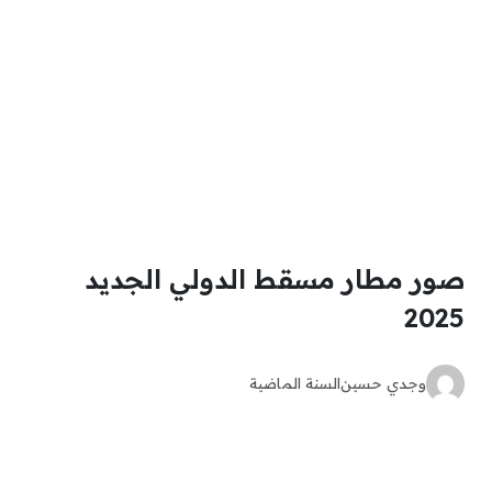
صور مطار مسقط الدولي الجديد
2025
وجدي حسين
السنة الماضية