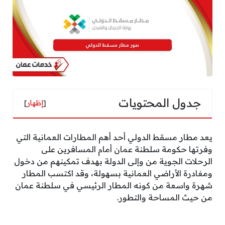
جدول المحتويات
[
إظهار
]
يعد مطار مسقط الدولي أحد أهم المطارات العمانية التي
وفرتها حكومة سلطنة عمان أمام المسافرين على
الرحلات الجوية من وإلى الدولة بهدف تمكينهم من دخول
ومغادرة الأراضي العمانية بسهولة، وقد اكتسب المطار
شهرة واسعة من كونه المطار الرئيسي في سلطنة عمان
من حيث المساحة والتطور.