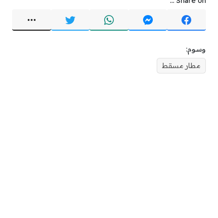
Share on ...
وسوم:
مطار مسقط