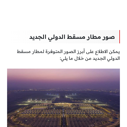
صور مطار مسقط الدولي الجديد
يمكن الاطلاع على أبرز الصور المتوفرة لمطار مسقط
الدولي الجديد من خلال ما يلي: