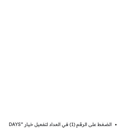
الضغط على الرقم (1) في العداد لتفعيل خيار “DAYS