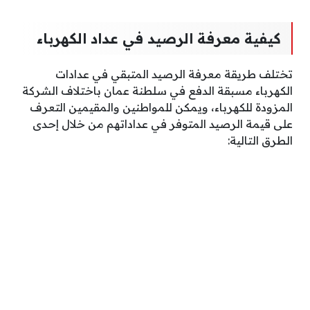
كيفية معرفة الرصيد في عداد الكهرباء
تختلف طريقة معرفة الرصيد المتبقي في عدادات
الكهرباء مسبقة الدفع في سلطنة عمان باختلاف الشركة
المزودة للكهرباء، ويمكن للمواطنين والمقيمين التعرف
على قيمة الرصيد المتوفر في عداداتهم من خلال إحدى
الطرق التالية: