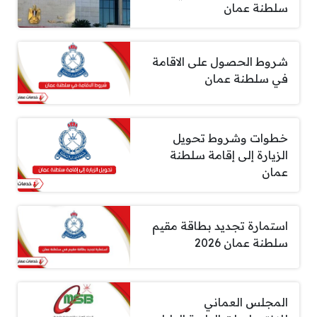
سلطنة عمان
شروط الحصول على الاقامة
في سلطنة عمان
خطوات وشروط تحويل
الزيارة إلى إقامة سلطنة
عمان
استمارة تجديد بطاقة مقيم
سلطنة عمان 2026
المجلس العماني