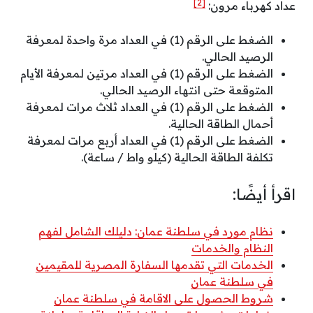
[2]
عداد كهرباء مرون:
الضغط على الرقم (1) في العداد مرة واحدة لمعرفة
الرصيد الحالي.
الضغط على الرقم (1) في العداد مرتين لمعرفة الأيام
المتوقعة حتى انتهاء الرصيد الحالي.
الضغط على الرقم (1) في العداد ثلاث مرات لمعرفة
أحمال الطاقة الحالية.
الضغط على الرقم (1) في العداد أربع مرات لمعرفة
تكلفة الطاقة الحالية (كيلو واط / ساعة).
اقرأ أيضًا:
نظام مورد في سلطنة عمان: دليلك الشامل لفهم
النظام والخدمات
الخدمات التي تقدمها السفارة المصرية للمقيمين
في سلطنة عمان
شروط الحصول على الاقامة في سلطنة عمان