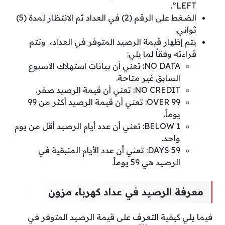
LEFT”.
الضغط على الرقم (2) في العداد ثم الانتظار لمدة (5)
ثواني.
يتم إظهار قيمة الرصيد المتوفر في العداد، وتتم
قراءته وفقاً لما يلي:
NO DATA: تعني أن بيانات استهلاك الأسبوع
السابق غير متاحة.
NO CREDIT: تعني أن قيمة الرصيد صفر.
OVER 99: تعني أن قيمة الرصيد أكثر من 99
يوماً.
BELOW 1: تعني أن عدد أيام الرصيد أقل من يوم
واحد.
59 DAYS: تعني أن عدد الأيام المتبقية في
الرصيد هي 59 يوماً.
معرفة الرصيد في عداد كهرباء مزون
فيما يلي كيفية التعرف على قيمة الرصيد المتوفر في