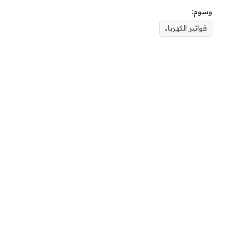
وسوم:
فواتير الكهرباء