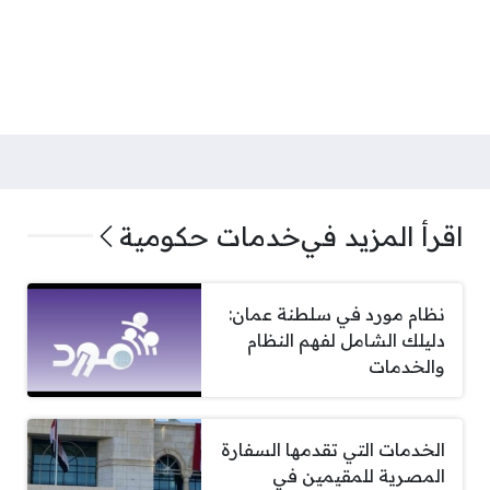
اقرأ المزيد في
خدمات حكومية
نظام مورد في سلطنة عمان:
دليلك الشامل لفهم النظام
والخدمات
الخدمات التي تقدمها السفارة
المصرية للمقيمين في