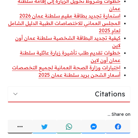
خطوات وشروط تحويل الزيارة إلى إقامة سلطنة
عمان
استمارة تجديد بطاقة مقيم سلطنة عمان 2026
المجلس العماني للاختصاصات الطبية الدليل الشامل
لعام 2025
كيفية تجديد البطاقة الشخصية سلطنة عمان أون
لاين
خطوات تقديم طلب تأشيرة زيارة عائلية سلطنة
عمان أون لاين
اختبارات وزارة الصحة العمانية لجميع التخصصات
أسعار الشحن بريد سلطنة عمان 2025
Citations
Share on ...