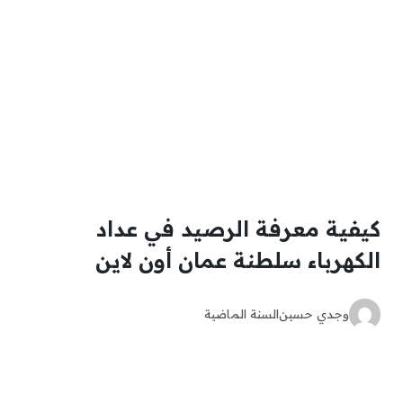
كيفية معرفة الرصيد في عداد
الكهرباء سلطنة عمان أون لاين
وجدي حسين
السنة الماضية