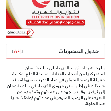
جدول المحتويات
[
إظهار
]
وفرت شركات تزويد الكهرباء في سلطنة عمان
لمشتركيها من أصحاب العدادات مسبقة الدفع إمكانية
معرفة الرصيد المتبقي في عداد الكهرباء بسهولة، وقد
جاء ذلك في إطار سعي مزودي الكهرباء في سلطنة عمان
إلى توفير الوقت والجهد على عملائهم وتمكينهم من
التعرف على الرصيد المتوفر في عداداتهم لإعادة شحنها
عند الحاجة.