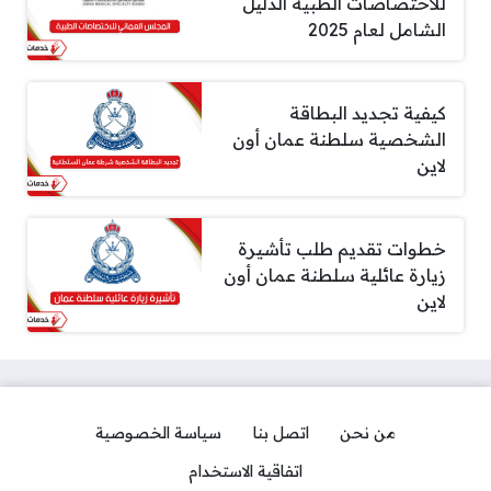
للاختصاصات الطبية الدليل
الشامل لعام 2025
كيفية تجديد البطاقة
الشخصية سلطنة عمان أون
لاين
خطوات تقديم طلب تأشيرة
زيارة عائلية سلطنة عمان أون
لاين
من نحن
اتصل بنا
سياسة الخصوصية
اتفاقية الاستخدام