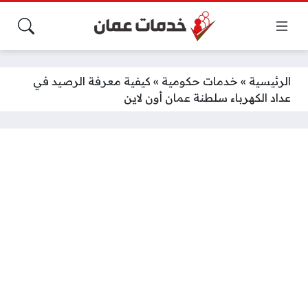
الرئيسية
»
خدمات حكومية
»
كيفية معرفة الرصيد في
عداد الكهرباء سلطنة عمان أون لاين