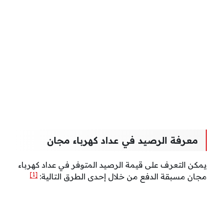
معرفة الرصيد في عداد كهرباء مجان
يمكن التعرف على قيمة الرصيد المتوفر في عداد كهرباء
[1]
مجان مسبقة الدفع من خلال إحدى الطرق التالية: