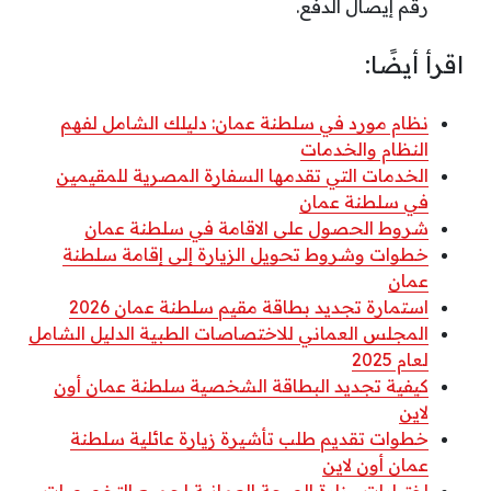
رقم إيصال الدفع.
اقرأ أيضًا:
نظام مورد في سلطنة عمان: دليلك الشامل لفهم
النظام والخدمات
الخدمات التي تقدمها السفارة المصرية للمقيمين
في سلطنة عمان
شروط الحصول على الاقامة في سلطنة عمان
خطوات وشروط تحويل الزيارة إلى إقامة سلطنة
عمان
استمارة تجديد بطاقة مقيم سلطنة عمان 2026
المجلس العماني للاختصاصات الطبية الدليل الشامل
لعام 2025
كيفية تجديد البطاقة الشخصية سلطنة عمان أون
لاين
خطوات تقديم طلب تأشيرة زيارة عائلية سلطنة
عمان أون لاين
اختبارات وزارة الصحة العمانية لجميع التخصصات