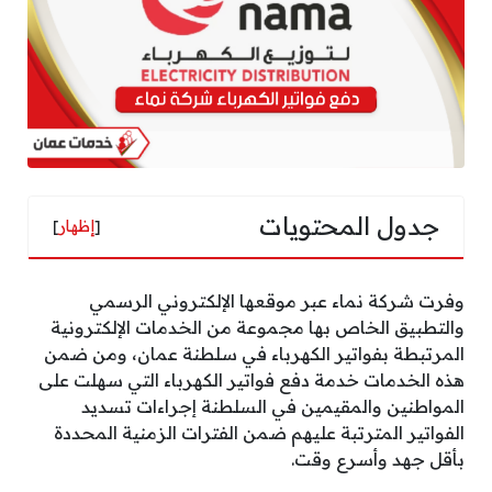
جدول المحتويات
[
إظهار
]
وفرت شركة نماء عبر موقعها الإلكتروني الرسمي
والتطبيق الخاص بها مجموعة من الخدمات الإلكترونية
المرتبطة بفواتير الكهرباء في سلطنة عمان، ومن ضمن
هذه الخدمات خدمة دفع فواتير الكهرباء التي سهلت على
المواطنين والمقيمين في السلطنة إجراءات تسديد
الفواتير المترتبة عليهم ضمن الفترات الزمنية المحددة
بأقل جهد وأسرع وقت.