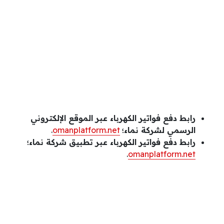
رابط دفع فواتير الكهرباء عبر الموقع الإلكتروني
الرسمي لشركة نماء؛
omanplatform.net
.
رابط دفع فواتير الكهرباء عبر تطبيق شركة نماء؛
.
omanplatform.net