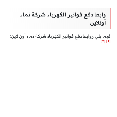
رابط دفع فواتير الكهرباء شركة نماء
أونلاين
فيما يلي روابط دفع فواتير الكهرباء شركة نماء أون لاين:
[2]
[1]