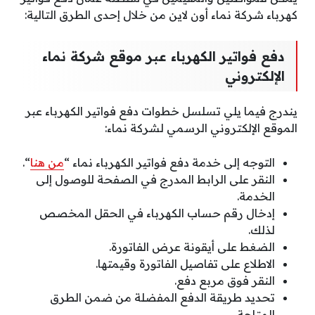
كهرباء شركة نماء أون لاين من خلال إحدى الطرق التالية:
دفع فواتير الكهرباء عبر موقع شركة نماء
الإلكتروني
يندرج فيما يلي تسلسل خطوات دفع فواتير الكهرباء عبر
الموقع الإلكتروني الرسمي لشركة نماء:
التوجه إلى خدمة دفع فواتير الكهرباء نماء “
من هنا
“.
النقر على الرابط المدرج في الصفحة للوصول إلى
الخدمة.
إدخال رقم حساب الكهرباء في الحقل المخصص
لذلك.
الضغط على أيقونة عرض الفاتورة.
الاطلاع على تفاصيل الفاتورة وقيمتها.
النقر فوق مربع دفع.
تحديد طريقة الدفع المفضلة من ضمن الطرق
المتاحة.