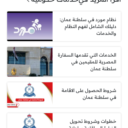
نظام مورد في سلطنة عمان:
دليلك الشامل لفهم النظام
والخدمات
الخدمات التي تقدمها السفارة
المصرية للمقيمين في
سلطنة عمان
شروط الحصول على الاقامة
في سلطنة عمان
خطوات وشروط تحويل
الزيارة إلى إقامة سلطنة