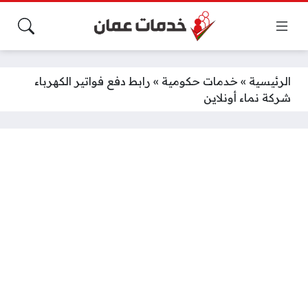
الرئيسية
»
خدمات حكومية
»
رابط دفع فواتير الكهرباء
شركة نماء أونلاين