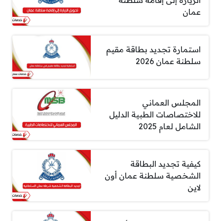
عمان
استمارة تجديد بطاقة مقيم
سلطنة عمان 2026
المجلس العماني
للاختصاصات الطبية الدليل
الشامل لعام 2025
كيفية تجديد البطاقة
الشخصية سلطنة عمان أون
لاين