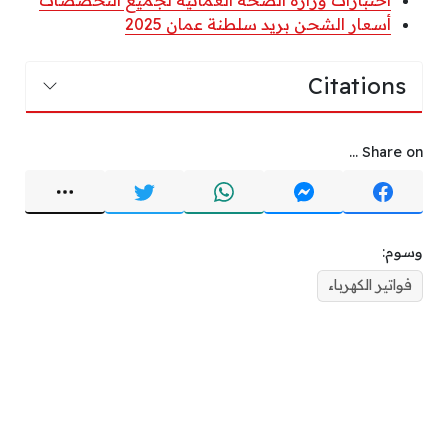
أسعار الشحن بريد سلطنة عمان 2025
Citations
Share on ...
وسوم:
فواتير الكهرباء