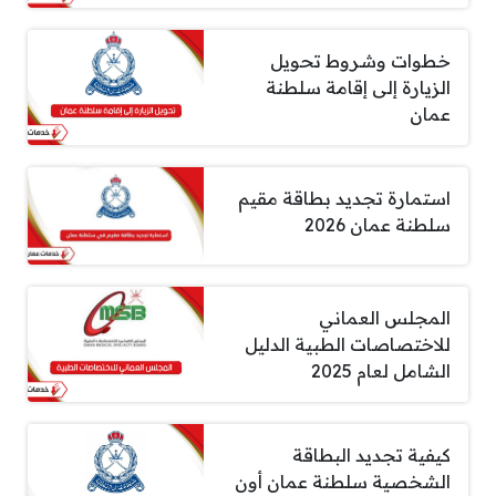
خطوات وشروط تحويل
الزيارة إلى إقامة سلطنة
عمان
استمارة تجديد بطاقة مقيم
سلطنة عمان 2026
المجلس العماني
للاختصاصات الطبية الدليل
الشامل لعام 2025
كيفية تجديد البطاقة
الشخصية سلطنة عمان أون