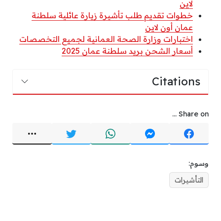
لاين
خطوات تقديم طلب تأشيرة زيارة عائلية سلطنة
عمان أون لاين
اختبارات وزارة الصحة العمانية لجميع التخصصات
أسعار الشحن بريد سلطنة عمان 2025
Citations
Share on ...
وسوم:
التأشيرات