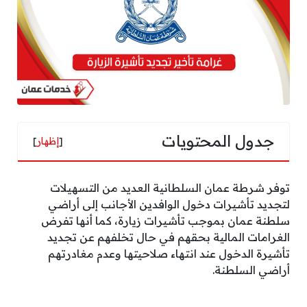
جدول المحتويات
[
إظهار
]
توفر شرطة عمان السلطانية العديد من التسهيلات
لتجديد تأشيرات دخول الوافدين الأجانب إلى أراضي
سلطنة عمان بموجب تأشيرات زيارة، كما أنها تفرض
الغرامات المالية بحقهم في حال تخلفهم عن تجديد
تأشيرة الدخول عند انتهاء صلاحيتها وعدم مغادرتهم
أراضي السلطنة.