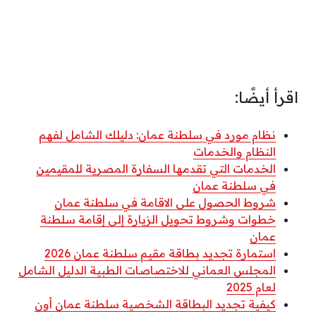
اقرأ أيضًا:
نظام مورد في سلطنة عمان: دليلك الشامل لفهم
النظام والخدمات
الخدمات التي تقدمها السفارة المصرية للمقيمين
في سلطنة عمان
شروط الحصول على الاقامة في سلطنة عمان
خطوات وشروط تحويل الزيارة إلى إقامة سلطنة
عمان
استمارة تجديد بطاقة مقيم سلطنة عمان 2026
المجلس العماني للاختصاصات الطبية الدليل الشامل
لعام 2025
كيفية تجديد البطاقة الشخصية سلطنة عمان أون