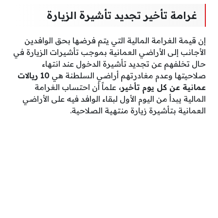
غرامة تأخير تجديد تأشيرة الزيارة
إن قيمة الغرامة المالية التي يتم فرضها بحق الوافدين
الأجانب إلى الأراضي العمانية بموجب تأشيرات الزيارة في
حال تخلفهم عن تجديد تأشيرة الدخول عند انتهاء
صلاحيتها وعدم مغادرتهم أراضي السلطنة هي
10 ريالات
عمانية عن كل يوم تأخير،
علماً أن احتساب الغرامة
المالية يبدأ من اليوم الأول لبقاء الوافد فيه على الأراضي
العمانية بتأشيرة زيارة منتهية الصلاحية.