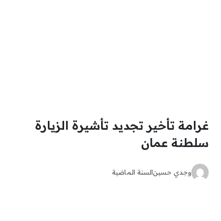
غرامة تأخير تجديد تأشيرة الزيارة
سلطنة عمان
وجدي حسين
السنة الماضية