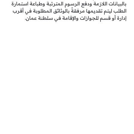
بالبيانات اللازمة ودفع الرسوم المترتبة وطباعة استمارة
الطلب ليتم تقديمها مرفقةً بالوثائق المطلوبة في أقرب
إدارة أو قسم للجوازات والإقامة في سلطنة عمان.