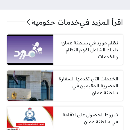
اقرأ المزيد في
خدمات حكومية
نظام مورد في سلطنة عمان:
دليلك الشامل لفهم النظام
والخدمات
الخدمات التي تقدمها السفارة
المصرية للمقيمين في
سلطنة عمان
شروط الحصول على الاقامة
في سلطنة عمان