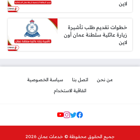
لاين
خطوات تقديم طلب تأشيرة
زيارة عائلية سلطنة عمان أون
لاين
من نحن
اتصل بنا
سياسة الخصوصية
اتفاقية الاستخدام
Social Links
جميع الحقوق محفوظة © خدمات عمان 2026