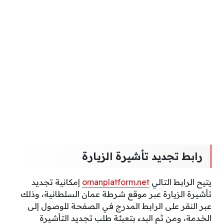
رابط تجديد تأشيرة الزيارة
يتيح الرابط التالي
omanplatform.net
إمكانية تجديد
تأشيرة الزيارة عبر موقع شرطة عمان السلطانية، وذلك
عبر النقر على الرابط المدرج في الصفحة للوصول إلى
الخدمة، ومن ثم البدء بتعبئة طلب تجديد التأشيرة