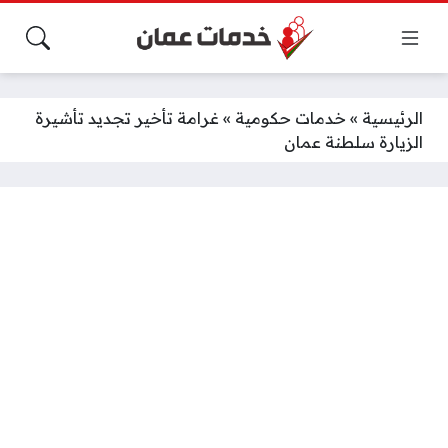
الرئيسية
»
خدمات حكومية
»
غرامة تأخير تجديد تأشيرة
الزيارة سلطنة عمان