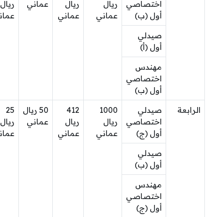
اختصاصي
ريال
ريال
عماني
ريال
أول (ب)
عماني
عماني
عمان
صيدلي
أول (أ)
مهندس
اختصاصي
أول (ب)
الرابعة
صيدلي
1000
412
50 ريال
25
اختصاصي
ريال
ريال
عماني
ريال
أول (ج)
عماني
عماني
عمان
صيدلي
أول (ب)
مهندس
اختصاصي
أول (ج)