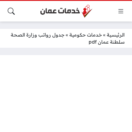
الرئيسية
»
خدمات حكومية
»
جدول رواتب وزارة الصحة
سلطنة عمان pdf