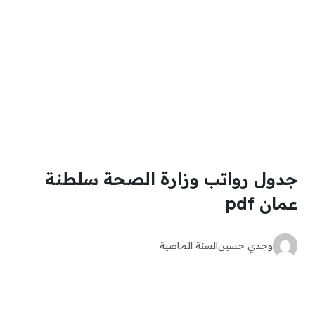
جدول رواتب وزارة الصحة سلطنة
عمان pdf
وجدي حسين
السنة الماضية