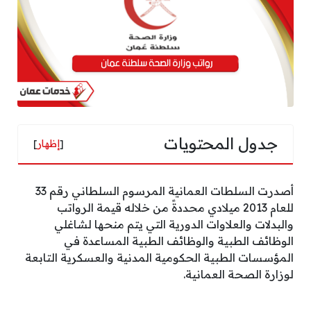
جدول المحتويات
[
إظهار
]
أصدرت السلطات العمانية المرسوم السلطاني رقم 33
للعام 2013 ميلادي محددةً من خلاله قيمة الرواتب
والبدلات والعلاوات الدورية التي يتم منحها لشاغلي
الوظائف الطبية والوظائف الطبية المساعدة في
المؤسسات الطبية الحكومية المدنية والعسكرية التابعة
لوزارة الصحة العمانية.