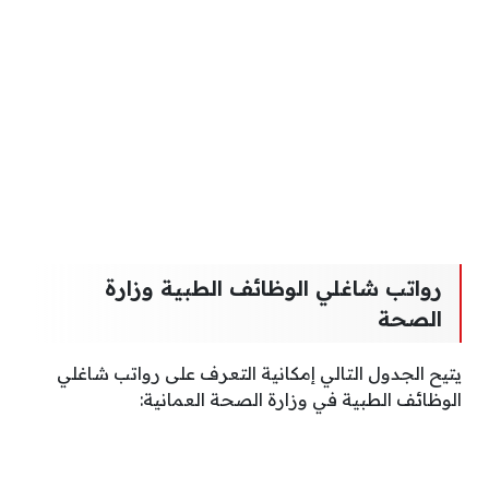
رواتب شاغلي الوظائف الطبية وزارة
الصحة
يتيح الجدول التالي إمكانية التعرف على رواتب شاغلي
الوظائف الطبية في وزارة الصحة العمانية: