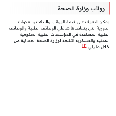
رواتب وزارة الصحة
يمكن التعرف على قيمة الرواتب والبدلات والعلاوات
الدورية التي يتقاضاها شاغلي الوظائف الطبية والوظائف
الطبية المساعدة في المؤسسات الطبية الحكومية
المدنية والعسكرية التابعة لوزارة الصحة العمانية من
[1]
خلال ما يلي: