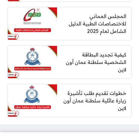
المجلس العماني
للاختصاصات الطبية الدليل
الشامل لعام 2025
كيفية تجديد البطاقة
الشخصية سلطنة عمان أون
لاين
خطوات تقديم طلب تأشيرة
زيارة عائلية سلطنة عمان أون
لاين