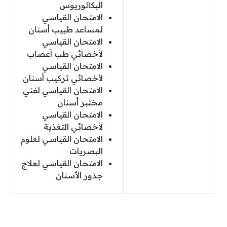
البكالوريوس
الامتحان القياسي
لمساعد طبيب أسنان
الامتحان القياسي
لأخصائي طب أعصاب
الامتحان القياسي
لأخصائي تركيب أسنان
الامتحان القياسي لفني
مختبر أسنان
الامتحان القياسي
لأخصائي التغذية
الامتحان القياسي لعلوم
البصريات
الامتحان القياسي لعلاج
جذور الأسنان