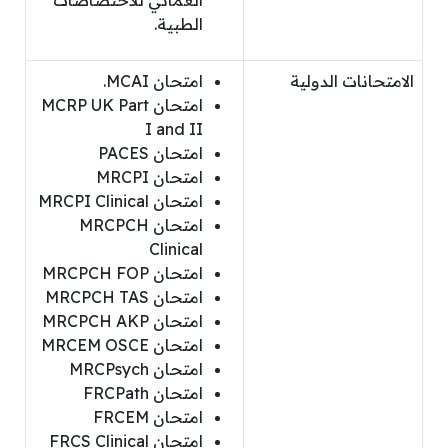
الطبية.
الامتحانات الدولية
امتحان MCAI.
امتحان MCRP UK Part
I and II
امتحان PACES
امتحان MRCPI
امتحان MRCPI Clinical
امتحان MRCPCH
Clinical
امتحان MRCPCH FOP
امتحان MRCPCH TAS
امتحان MRCPCH AKP
امتحان MRCEM OSCE
امتحان MRCPsych
امتحان FRCPath
امتحان FRCEM
امتحان FRCS Clinical