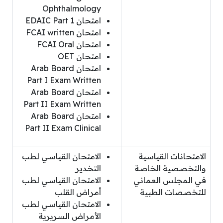
Ophthalmology
امتحان EDAIC Part 1
امتحان FCAI written
امتحان FCAI Oral
امتحان OET
امتحان Arab Board
Part I Exam Written
امتحان Arab Board
Part II Exam Written
امتحان Arab Board
Part II Exam Clinical
الامتحانات القياسية
الامتحان القياسي لطب
والتخصصية الخاصة
التخدير
في المجلس العماني
الامتحان القياسي لطب
للتخصصات الطبية
أمراض القلب
الامتحان القياسي لطب
الأمراض السريرية