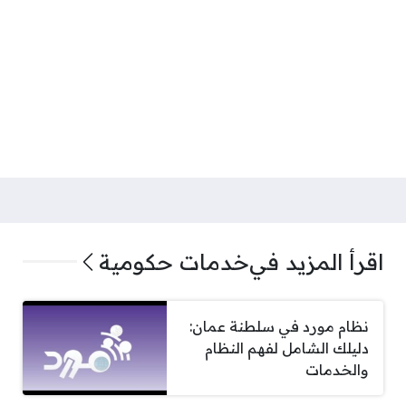
اقرأ المزيد في
خدمات حكومية
نظام مورد في سلطنة عمان:
دليلك الشامل لفهم النظام
والخدمات