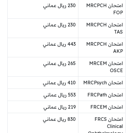
امتحان MRCPCH
230 ريال عماني
FOP
امتحان MRCPCH
230 ريال عماني
TAS
امتحان MRCPCH
443 ريال عماني
AKP
امتحان MRCEM
265 ريال عماني
OSCE
امتحان MRCPsych
410 ريال عماني
امتحان FRCPath
553 ريال عماني
امتحان FRCEM
219 ريال عماني
امتحان FRCS
830 ريال عماني
Clinical