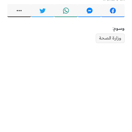
وسوم:
وزارة الصحة