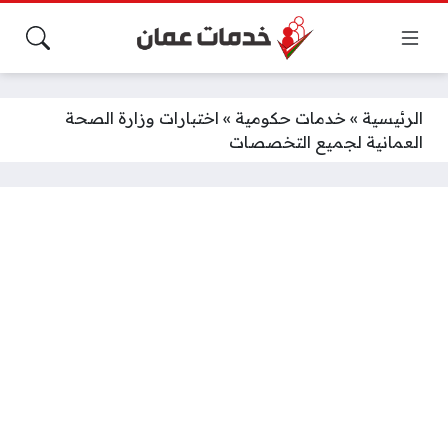
الرئيسية
»
خدمات حكومية
»
اختبارات وزارة الصحة
العمانية لجميع التخصصات