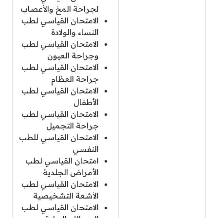
لجراحة المخ والأعصاب
الامتحان القياسي لطب
النساء والولادة
الامتحان القياسي لطب
وجراحة العيون
الامتحان القياسي لطب
جراحة العظام
الامتحان القياسي لطب
الأطفال
الامتحان القياسي لطب
جراحة التجميل
الامتحان القياسي للطب
النفسي
امتحان القياسي لطب
الأمراض الجلدية
الامتحان القياسي لطب
الأشعة التشخيصية
الامتحان القياسي لطب