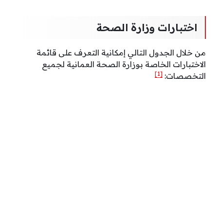
اختبارات وزارة الصحة
من خلال الجدول التالي إمكانية التعرف على قائمة
الاختبارات الخاصة بوزارة الصحة العمانية لجميع
[1]
التخصصات: