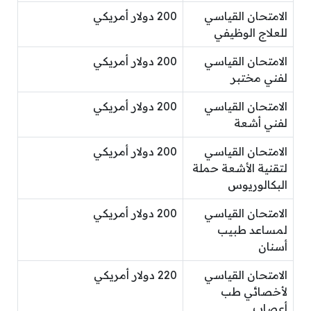
الامتحان القياسي
200 دولار أمريكي
للعلاج الوظيفي
الامتحان القياسي
200 دولار أمريكي
لفني مختبر
الامتحان القياسي
200 دولار أمريكي
لفني أشعة
الامتحان القياسي
200 دولار أمريكي
لتقنية الأشعة حملة
البكالوريوس
الامتحان القياسي
200 دولار أمريكي
لمساعد طبيب
أسنان
الامتحان القياسي
220 دولار أمريكي
لأخصائي طب
أعصاب