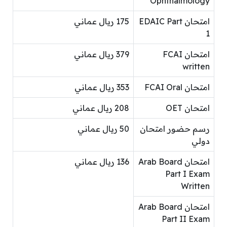
Ophthalmology
امتحان EDAIC Part
175 ريال عماني
1
امتحان FCAI
379 ريال عماني
written
امتحان FCAI Oral
353 ريال عماني
امتحان OET
208 ريال عماني
رسم حضور امتحان
50 ريال عماني
دولي
امتحان Arab Board
136 ريال عماني
Part I Exam
Written
امتحان Arab Board
Part II Exam