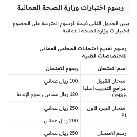
رسوم اختبارات وزارة الصحة العمانية
يبين الجدول التالي قيمة الرسوم المترتبة على الخضوع
لاختبارات وزارة الصحة العمانية:
رسوم تقديم امتحانات المجلس العماني
للاختصاصات الطبية
اسم الامتحان
رسوم الامتحان
امتحان القبول
100 ريال عماني
لبرامج التدريب العليا
120 ريال عماني رسوم الإعادة
OMSB
امتحان الجزء الأول
250 ريال عماني
P1
200 ريال عماني
رسم الامتحان
250 ريال عماني