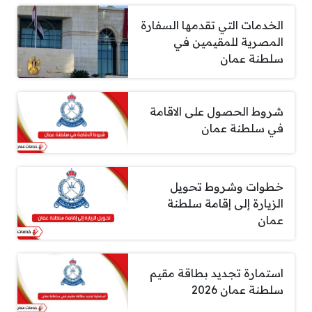
الخدمات التي تقدمها السفارة
المصرية للمقيمين في
سلطنة عمان
شروط الحصول على الاقامة
في سلطنة عمان
خطوات وشروط تحويل
الزيارة إلى إقامة سلطنة
عمان
استمارة تجديد بطاقة مقيم
سلطنة عمان 2026