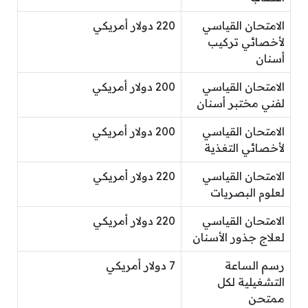
الامتحان القياسي
220 دولار أمريكي
لأخصائي تركيب
أسنان
الامتحان القياسي
200 دولار أمريكي
لفني مختبر أسنان
الامتحان القياسي
200 دولار أمريكي
لأخصائي التغذية
الامتحان القياسي
220 دولار أمريكي
لعلوم البصريات
الامتحان القياسي
220 دولار أمريكي
لعلاج جذور الأسنان
رسم الساعة
7 دولار أمريكي
التشغيلية لكل
ممتحن