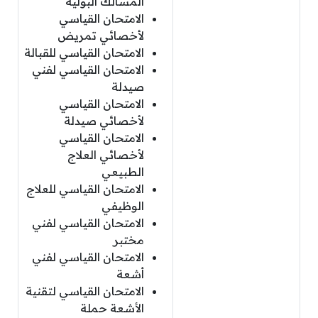
المسالك البولية
الامتحان القياسي
لأخصائي تمريض
الامتحان القياسي للقبالة
الامتحان القياسي لفني
صيدلة
الامتحان القياسي
لأخصائي صيدلة
الامتحان القياسي
لأخصائي العلاج
الطبيعي
الامتحان القياسي للعلاج
الوظيفي
الامتحان القياسي لفني
مختبر
الامتحان القياسي لفني
أشعة
الامتحان القياسي لتقنية
الأشعة حملة