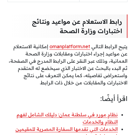
رابط الاستعلام عن مواعيد ونتائج
اختبارات وزارة الصحة
يتيح الرابط التالي
omanplatform.net
إمكانية الاستعلام
عن مواعيد إجراء اختبارات ومقابلات وزارة الصحة
العمانية، وذلك عبر النقر على الرابط المدرج في الصفحة،
ثم البدء بالبحث عن الاختبار الذي سيخضع له المتقدم
واستعراض تفاصيله، كما يمكن التعرف على نتائج
الاختبارات والمقابلات من خلال ذات الرابط.
اقرأ أيضًا:
نظام مورد في سلطنة عمان: دليلك الشامل لفهم
النظام والخدمات
الخدمات التي تقدمها السفارة المصرية للمقيمين