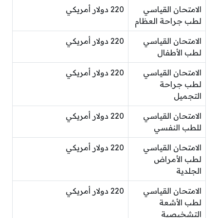
الامتحان القياسي
220 دولار أمريكي
لطب جراحة العظام
الامتحان القياسي
220 دولار أمريكي
لطب الأطفال
الامتحان القياسي
220 دولار أمريكي
لطب جراحة
التجميل
الامتحان القياسي
220 دولار أمريكي
للطب النفسي
الامتحان القياسي
220 دولار أمريكي
لطب الأمراض
الجلدية
الامتحان القياسي
220 دولار أمريكي
لطب الأشعة
التشخيصية