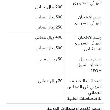
النهائي التحريري
200 ريال عماني
رسم الامتحان
300 ريال عماني
النهائي السريري
250 ريال عماني
رسم الامتحان
400 ريال عماني
النهائي السريري
300 ريال عماني
الاستثنائي
رسم تسجيل
50 ريال عماني
امتحان القبول
IFOM
امتحانات التصنيف
30 ريال عماني
المهني في المجلس
العماني
للاختصاصات الطبية
رسوم تقديم الامتحانات الدولية