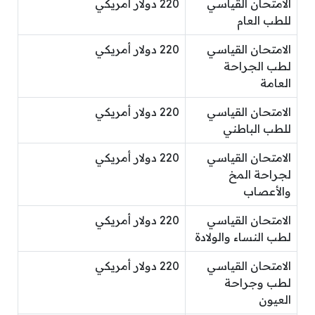
الامتحان القياسي
220 دولار أمريكي
للطب العام
الامتحان القياسي
220 دولار أمريكي
لطب الجراحة
العامة
الامتحان القياسي
220 دولار أمريكي
للطب الباطني
الامتحان القياسي
220 دولار أمريكي
لجراحة المخ
والأعصاب
الامتحان القياسي
220 دولار أمريكي
لطب النساء والولادة
الامتحان القياسي
220 دولار أمريكي
لطب وجراحة
العيون