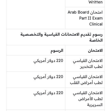
Written
امتحان Arab Board
Part II Exam
Clinical
رسوم تقديم الامتحانات القياسية والتخصصية
الخاصة
الامتحان
الرسوم
الامتحان القياسي
220 دولار أمريكي
لطب التخدير
الامتحان القياسي
220 دولار أمريكي
لطب أمراض القلب
الامتحان القياسي
220 دولار أمريكي
لطب الأمراض
السريرية