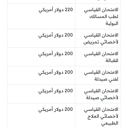
الامتحان القياسي
220 دولار أمريكي
لطب المسالك
البولية
الامتحان القياسي
200 دولار أمريكي
لأخصائي تمريض
الامتحان القياسي
200 دولار أمريكي
للقبالة
الامتحان القياسي
200 دولار أمريكي
لفني صيدلة
الامتحان القياسي
200 دولار أمريكي
لأخصائي صيدلة
الامتحان القياسي
200 دولار أمريكي
لأخصائي العلاج
الطبيعي