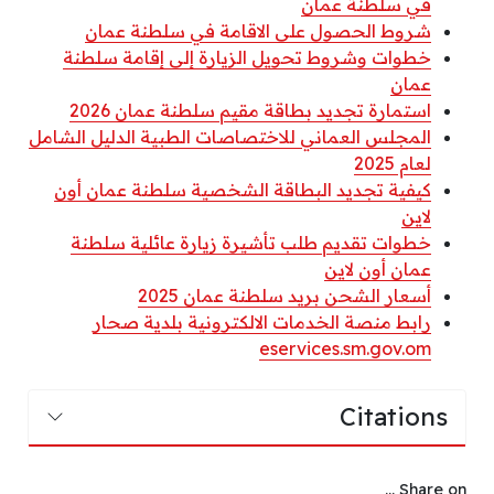
في سلطنة عمان
شروط الحصول على الاقامة في سلطنة عمان
خطوات وشروط تحويل الزيارة إلى إقامة سلطنة
عمان
استمارة تجديد بطاقة مقيم سلطنة عمان 2026
المجلس العماني للاختصاصات الطبية الدليل الشامل
لعام 2025
كيفية تجديد البطاقة الشخصية سلطنة عمان أون
لاين
خطوات تقديم طلب تأشيرة زيارة عائلية سلطنة
عمان أون لاين
أسعار الشحن بريد سلطنة عمان 2025
رابط منصة الخدمات الالكترونية بلدية صحار
eservices.sm.gov.om
Citations
Share on ...