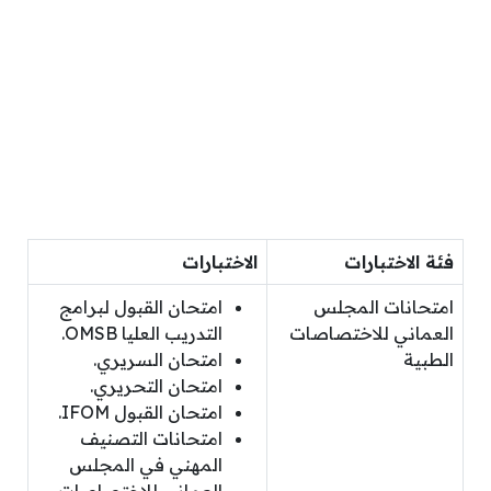
فئة الاختبارات
الاختبارات
امتحانات المجلس
امتحان القبول لبرامج
العماني للاختصاصات
التدريب العليا OMSB.
الطبية
امتحان السريري.
امتحان التحريري.
امتحان القبول IFOM.
امتحانات التصنيف
المهني في المجلس
العماني للاختصاصات