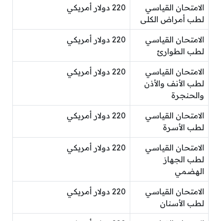
الامتحان القياسي
220 دولار أمريكي
لطب أمراض الكلى
الامتحان القياسي
220 دولار أمريكي
لطب الطوارئ
الامتحان القياسي
220 دولار أمريكي
لطب الأنف والأذن
والحنجرة
الامتحان القياسي
220 دولار أمريكي
لطب الأسرة
الامتحان القياسي
220 دولار أمريكي
لطب الجهاز
الهضمي
الامتحان القياسي
220 دولار أمريكي
لطب الأسنان