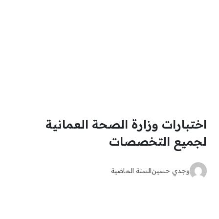
اختبارات وزارة الصحة العمانية
لجميع التخصصات
وجدي حسين
السنة الماضية