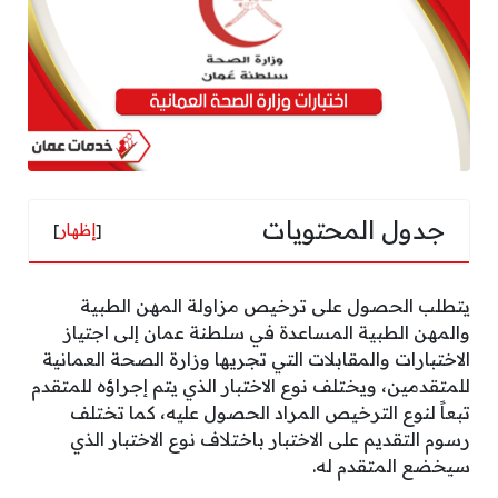
جدول المحتويات
[
إظهار
]
يتطلب الحصول على ترخيص مزاولة المهن الطبية
والمهن الطبية
المساعدة في سلطنة عمان إلى اجتياز
الاختبارات والمقابلات التي تجريها وزارة الصحة العمانية
للمتقدمين، ويختلف نوع الاختبار الذي يتم إجراؤه للمتقدم
تبعاً لنوع الترخيص المراد الحصول عليه، كما تختلف
رسوم التقديم على الاختبار باختلاف نوع الاختبار الذي
سيخضع المتقدم له.