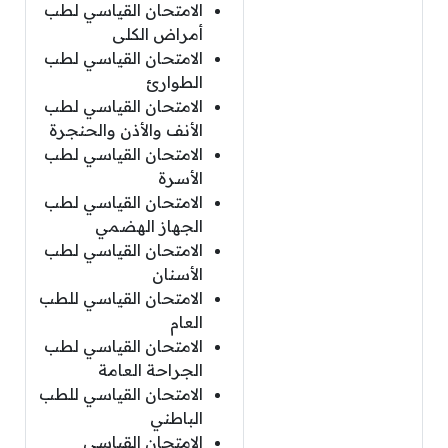
الامتحان القياسي لطب
أمراض الكلى
الامتحان القياسي لطب
الطوارئ
الامتحان القياسي لطب
الأنف والأذن والحنجرة
الامتحان القياسي لطب
الأسرة
الامتحان القياسي لطب
الجهاز الهضمي
الامتحان القياسي لطب
الأسنان
الامتحان القياسي للطب
العام
الامتحان القياسي لطب
الجراحة العامة
الامتحان القياسي للطب
الباطني
الامتحان القياسي