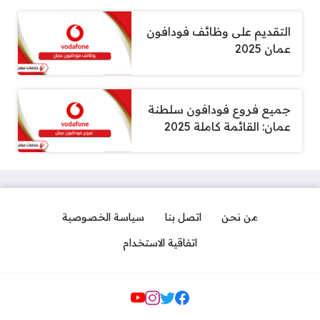
التقديم على وظائف فودافون
عمان 2025
جميع فروع فودافون سلطنة
عمان: القائمة كاملة 2025
من نحن
اتصل بنا
سياسة الخصوصية
اتفاقية الاستخدام
Social Links