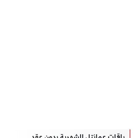
باقات عمانتل الشهرية بدون عقد