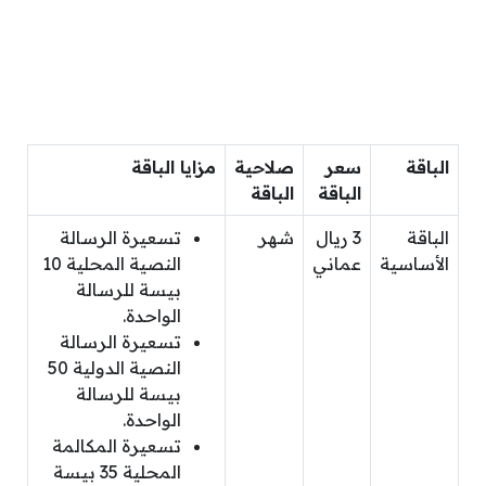
الباقة
سعر
صلاحية
مزايا الباقة
الباقة
الباقة
الباقة
3 ريال
شهر
تسعيرة الرسالة
الأساسية
عماني
النصية المحلية 10
بيسة للرسالة
الواحدة.
تسعيرة الرسالة
النصية الدولية 50
بيسة للرسالة
الواحدة.
تسعيرة المكالمة
المحلية 35 بيسة