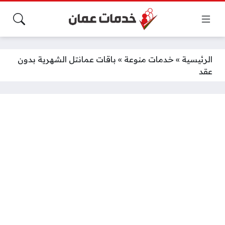
الرئيسية
»
خدمات منوعة
»
باقات عمانتل الشهرية بدون
عقد