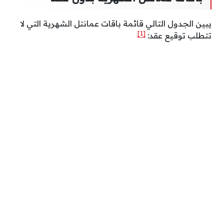
يبين الجدول التالي قائمة باقات عمانتل الشهرية التي لا
[1]
تتطلب توقيع عقد: