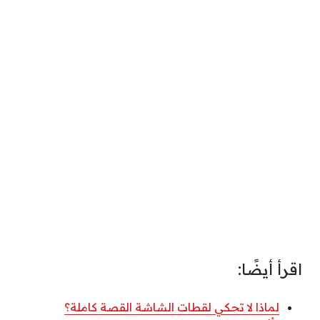
اقرأ أيضًا:
لماذا لا تحكي لقطات الشاشة القصة كاملة؟