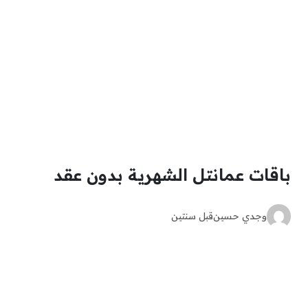
باقات عمانتل الشهرية بدون عقد
وجدي حسين
قبل سنتين