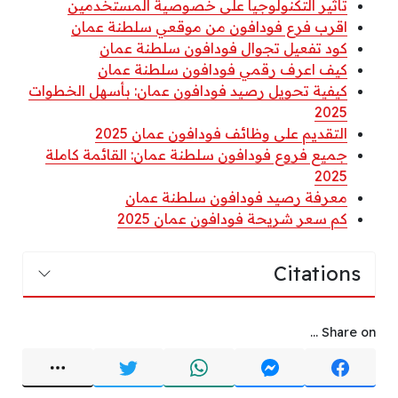
تأثير التكنولوجيا على خصوصية المستخدمين
اقرب فرع فودافون من موقعي سلطنة عمان
كود تفعيل تجوال فودافون سلطنة عمان
كيف اعرف رقمي فودافون سلطنة عمان
كيفية تحويل رصيد فودافون عمان: بأسهل الخطوات
2025
التقديم على وظائف فودافون عمان 2025
جميع فروع فودافون سلطنة عمان: القائمة كاملة
2025
معرفة رصيد فودافون سلطنة عمان
كم سعر شريحة فودافون عمان 2025
Citations
Share on ...