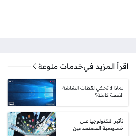
اقرأ المزيد في
خدمات منوعة
لماذا لا تحكي لقطات الشاشة
القصة كاملة؟
تأثير التكنولوجيا على
خصوصية المستخدمين