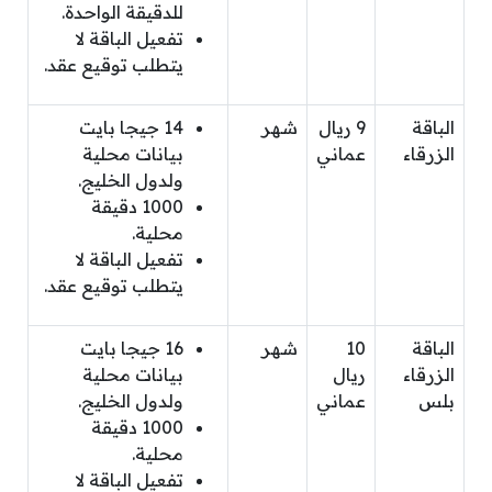
للدقيقة الواحدة.
تفعيل الباقة لا
يتطلب توقيع عقد.
الباقة
9 ريال
شهر
14 جيجا بايت
الزرقاء
عماني
بيانات محلية
ولدول الخليج.
1000 دقيقة
محلية.
تفعيل الباقة لا
يتطلب توقيع عقد.
الباقة
10
شهر
16 جيجا بايت
الزرقاء
ريال
بيانات محلية
بلس
عماني
ولدول الخليج.
1000 دقيقة
محلية.
تفعيل الباقة لا