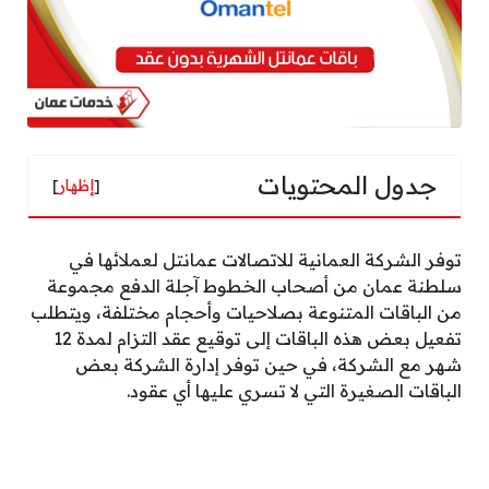
جدول المحتويات
[
إظهار
]
توفر الشركة العمانية للاتصالات عمانتل لعملائها في
سلطنة عمان من أصحاب الخطوط آجلة الدفع مجموعة
من الباقات المتنوعة بصلاحيات وأحجام مختلفة، ويتطلب
تفعيل بعض هذه الباقات إلى توقيع عقد التزام لمدة 12
شهر مع الشركة، في حين توفر إدارة الشركة بعض
البا
قات الصغيرة التي لا تسري عليها أي عقود.