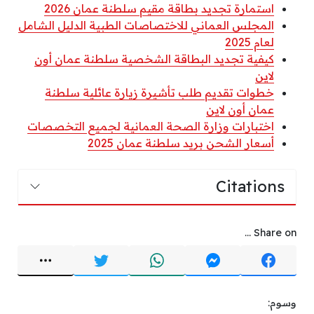
استمارة تجديد بطاقة مقيم سلطنة عمان 2026
المجلس العماني للاختصاصات الطبية الدليل الشامل
لعام 2025
كيفية تجديد البطاقة الشخصية سلطنة عمان أون
لاين
خطوات تقديم طلب تأشيرة زيارة عائلية سلطنة
عمان أون لاين
اختبارات وزارة الصحة العمانية لجميع التخصصات
أسعار الشحن بريد سلطنة عمان 2025
Citations
Share on ...
وسوم: