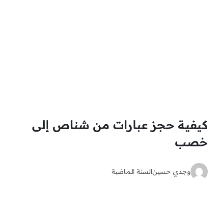
كيفية حجز عبارات من شناص إلى
خصب
وجدي حسين
السنة الماضية