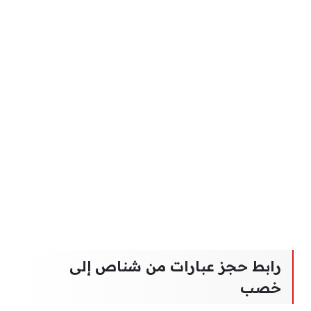
رابط حجز عبارات من شناص إلى
خصب