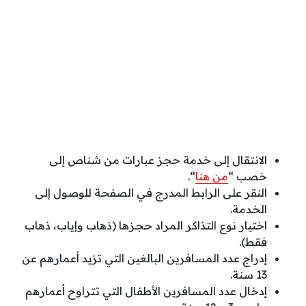
الانتقال إلى خدمة حجز عبارات من شناص إلى
خصب “
من هنا
“.
النقر على الرابط المدرج في الصفحة للوصول إلى
الخدمة.
اختيار نوع التذاكر المراد حجزها (ذهاب وإياب، ذهاب
فقط).
إدراج عدد المسافرين البالغين التي تزيد أعمارهم عن
13 سنة.
إدخال عدد المسافرين الأطفال التي تتراوح أعمارهم