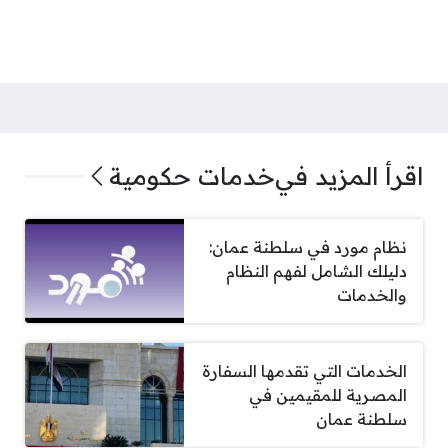
اقرأ المزيد في
خدمات حكومية
نظام مورد في سلطنة عمان:
دليلك الشامل لفهم النظام
والخدمات
الخدمات التي تقدمها السفارة
المصرية للمقيمين في
سلطنة عمان