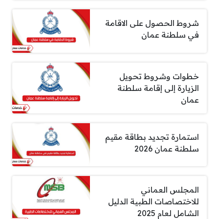
شروط الحصول على الاقامة
في سلطنة عمان
خطوات وشروط تحويل
الزيارة إلى إقامة سلطنة
عمان
استمارة تجديد بطاقة مقيم
سلطنة عمان 2026
المجلس العماني
للاختصاصات الطبية الدليل
الشامل لعام 2025