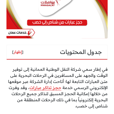
جدول المحتويات
[
إظهار
]
في إطار سعي شركة النقل الوطنية العمانية إلى توفير
الوقت والجهد على المسافرين في الرحلات البحرية على
متن العبارات التابعة لها؛ أتاحت إدارة الشركة عبر موقعها
الإلكتروني الرسمي خدمة
حجز تذاكر عبارات
، وقد وفرت
من خلالها إمكانية الحجز المسبق لتذاكر جميع الرحلات
البحرية إلكترونياً بما في ذلك الرحلات المنطلقة من
شناص إلى خصب.