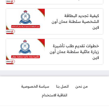
كيفية تجديد البطاقة
الشخصية سلطنة عمان أون
لاين
خطوات تقديم طلب تأشيرة
زيارة عائلية سلطنة عمان أون
لاين
من نحن
اتصل بنا
سياسة الخصوصية
اتفاقية الاستخدام