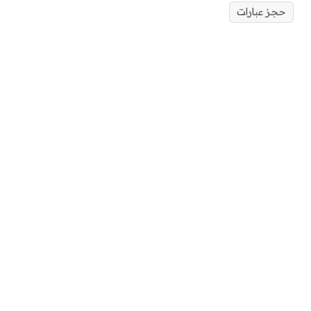
حجز عبارات