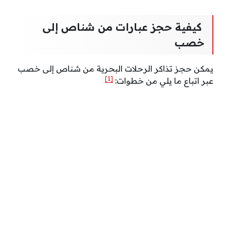
كيفية حجز عبارات من شناص إلى
خصب
يمكن حجز تذاكر الرحلات البحرية من شناص إلى خصب
[1]
عبر اتباع ما يلي من خطوات: