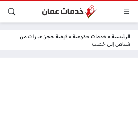
الرئيسية
»
خدمات حكومية
»
كيفية حجز عبارات من
شناص إلى خصب