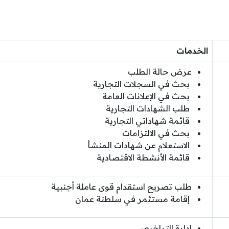
الخدمات
عرض حالة الطلب
بحث في السجلات التجارية
بحث في الإعلانات العامة
طلب الشهادات التجارية
قائمة شهاداتي التجارية
بحث في الالتزامات
الاستعلام عن شهادات المنشأ
قائمة الأنشطة الاقتصادية
طلب تصريح استقدام قوى عاملة أجنبية
إقامة مستثمر في سلطنة عمان
إدارة التراخيص