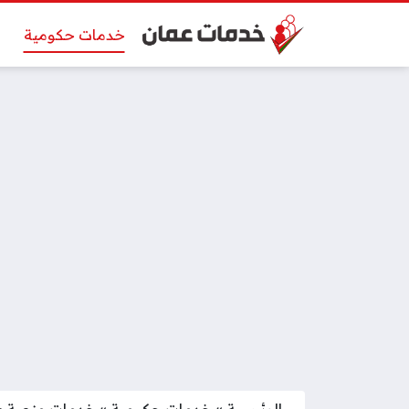
خدمات حكومية
الرئيسية
»
خدمات حكومية
»
خدمات منصة عما