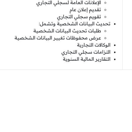
الإعلانات العامة لسجلي التجاري
تقديم إعلان عام
تقويم سجلي التجاري
تحديث البيانات الشخصية وتشمل:
طلبات تحديث البيانات الشخصية
عرض محفوظات تغيير البيانات الشخصية
الوكالات التجارية
التزامات سجلي التجاري
التقارير المالية السنوية