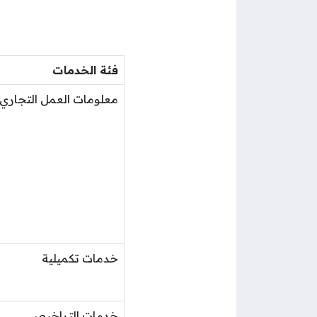
فئة الخدمات
معلومات العمل التجاري
خدمات تكميلية
خدمات التراخيص