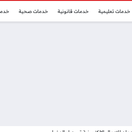
خدمات تعليمية
خدمات قانونية
خدمات صحية
خدما
ن للاعمال الإلكترونية تسجيل الدخول