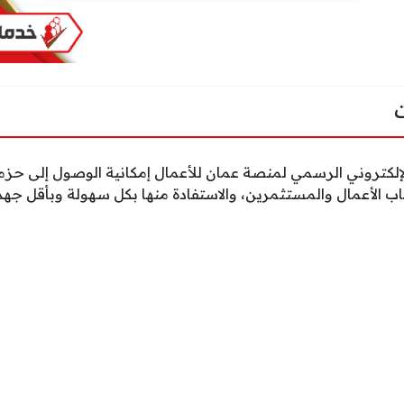
الإلكتروني الرسمي لمنصة عمان للأعمال إمكانية الوصول إلى ح
حاب الأعمال والمستثمرين، والاستفادة منها بكل سهولة وبأقل جه