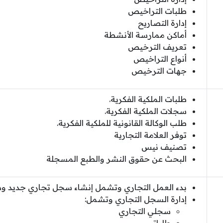
طلبات التراخيص
إدارة التصاريح
أماكن ممارسة الأنشطة
تعريف الترخيص
أنواع التراخيص
جهات الترخيص
طلبات الملكية الفكرية.
سجلات الملكية الفكرية.
طلب الوكالة القانونية للملكية الفكرية.
توفر العلامة التجارية
تصنيف نيس
البحث عن حقوق النشر والطبع المسجلة
بدء العمل التجاري وتشمل إنشاء سجل تجاري جديد ودلي
إدارة السجل التجاري وتشمل:
سجلي التجاري
طلباتي