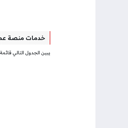
خدمات منصة عمان 
يبين الجدول التالي قائمة