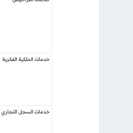
خدمات الملكية الفكرية
خدمات السجل التجاري