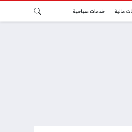
ت مالية
خدمات سياحية