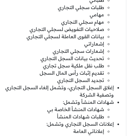
طلبات سجلي التجاري
مهامي
مهام سجلي التجاري
صلاحيات التفويض لسجلي التجاري
بيانات القوى العاملة لسجلي التجاري
إشعاراتي
إشعارات سجلي التجاري
تحديث بيانات السجل التجاري
طلب نقل ملكية سجل تجاري
تقديم إثبات رأس المال السجل
تجديد السجل التجاري
إغلاق السجل التجاري، وتشمل إلغاء السجل التجاري
وتصفية الشركة
شهادات المنشأ وتشمل:
شهادات المنشأ الخاصة بي
طلبات شهادات المنشأ
إعلانات السجل التجاري وتشمل:
إعلاناتي العامة