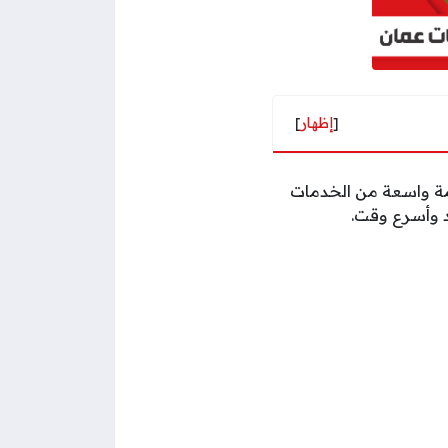
[
إظهار
]
زمة واسعة من الخدمات
د وأسرع وقت.