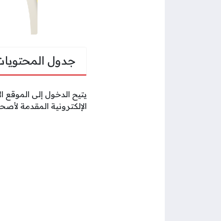
جدول المحتويات
يتيح الدخول إلى الموقع 
الإلكترونية المقدمة لأص