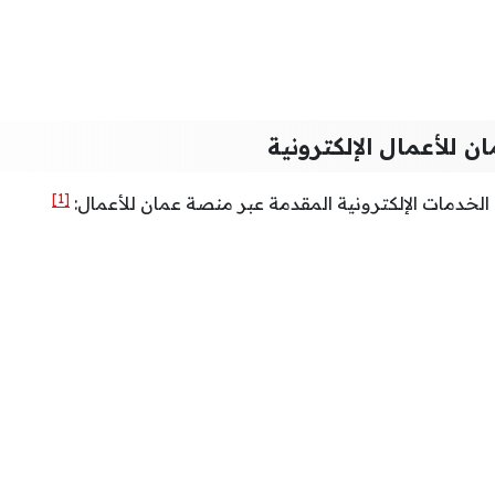
للأعمال الإلكترونية
[1]
 الخدمات الإلكترونية المقدمة عبر منصة عمان للأعمال: