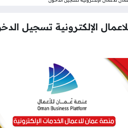
عمال الإلكترونية تسجيل الدخ