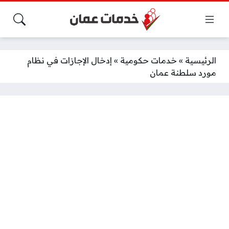
الرئيسية
»
خدمات حكومية
»
إدخال الإجازات في نظام
مورد سلطنة عمان