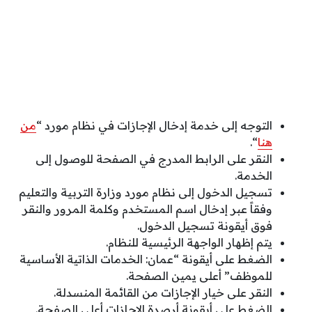
التوجه إلى خدمة إدخال الإجازات في نظام مورد “
من
هنا
“.
النقر على الرابط المدرج في الصفحة للوصول إلى
الخدمة.
تسجيل الدخول إلى نظام مورد وزارة التربية والتعليم
وفقاً عبر إدخال اسم المستخدم وكلمة المرور والنقر
فوق أيقونة تسجيل الدخول.
يتم إظهار الواجهة الرئيسية للنظام.
الضغط على أيقونة “عمان: الخدمات الذاتية الأساسية
للموظف” أعلى يمين الصفحة.
النقر على خيار الإجازات من القائمة المنسدلة.
الضغط على أيقونة أرصدة الإجازات أعلى الصفحة.