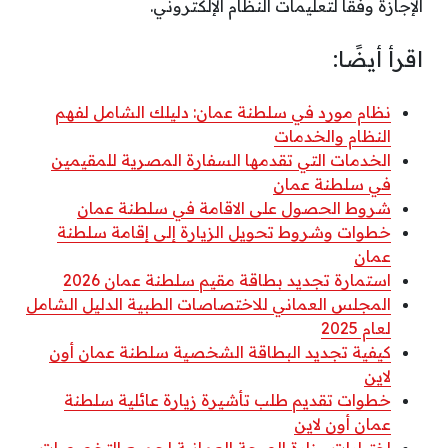
الإجازة وفقاً لتعليمات النظام الإلكتروني.
اقرأ أيضًا:
نظام مورد في سلطنة عمان: دليلك الشامل لفهم
النظام والخدمات
الخدمات التي تقدمها السفارة المصرية للمقيمين
في سلطنة عمان
شروط الحصول على الاقامة في سلطنة عمان
خطوات وشروط تحويل الزيارة إلى إقامة سلطنة
عمان
استمارة تجديد بطاقة مقيم سلطنة عمان 2026
المجلس العماني للاختصاصات الطبية الدليل الشامل
لعام 2025
كيفية تجديد البطاقة الشخصية سلطنة عمان أون
لاين
خطوات تقديم طلب تأشيرة زيارة عائلية سلطنة
عمان أون لاين
اختبارات وزارة الصحة العمانية لجميع التخصصات