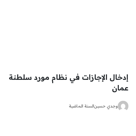
إدخال الإجازات في نظام مورد سلطنة
عمان
وجدي حسين
السنة الماضية