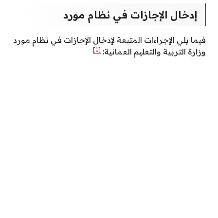
إدخال الإجازات في نظام مورد
فيما يلي الإجراءات المتبعة لإدخال الإجازات في نظام مورد
[1]
وزارة التربية والتعليم العمانية: