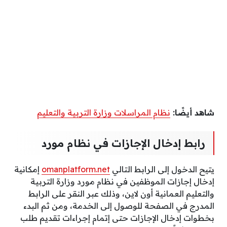
شاهد أيضًا:
نظام المراسلات وزارة التربية والتعليم
رابط إدخال الإجازات في نظام مورد
يتيح الدخول إلى الرابط التالي
omanplatform.net
إمكانية
إدخال إجازات الموظفين في نظام مورد وزارة التربية
والتعليم العمانية أون لاين، وذلك عبر النقر على الرابط
المدرج في الصفحة للوصول إلى الخدمة، ومن ثم البدء
بخطوات إدخال الإجازات حتى إتمام إجراءات تقديم طلب