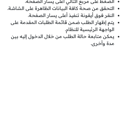
الضغط على مربع التالي أعلى يسار الصفحة.
التحقق من صحة كافة البيانات الظاهرة على الشاشة.
النقر فوق أيقونة تنفيذ أعلى يسار الصفحة.
يتم إظهار الطلب ضمن قائمة الطلبات المقدمة على
الواجهة الرئيسية للنظام.
يمكن متابعة حالة الطلب من خلال الدخول إليه بين
مدة وأخرى.