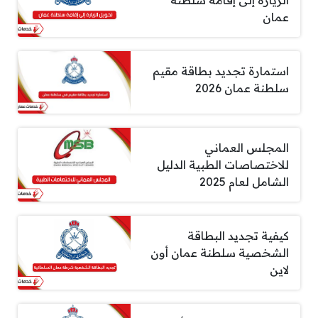
عمان
استمارة تجديد بطاقة مقيم
سلطنة عمان 2026
المجلس العماني
للاختصاصات الطبية الدليل
الشامل لعام 2025
كيفية تجديد البطاقة
الشخصية سلطنة عمان أون
لاين