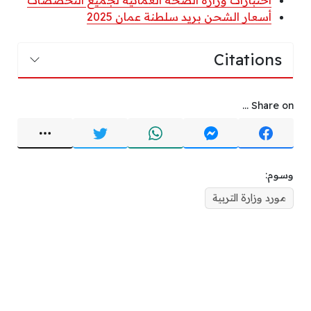
أسعار الشحن بريد سلطنة عمان 2025
Citations
Share on ...
وسوم:
مورد وزارة التربية