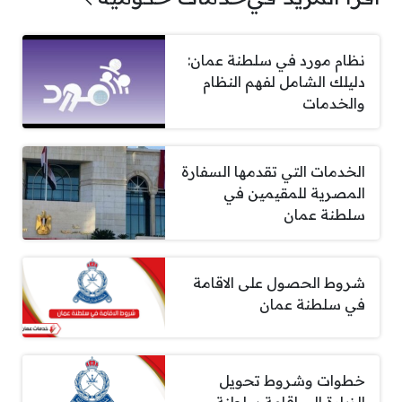
نظام مورد في سلطنة عمان:
دليلك الشامل لفهم النظام
والخدمات
الخدمات التي تقدمها السفارة
المصرية للمقيمين في
سلطنة عمان
شروط الحصول على الاقامة
في سلطنة عمان
خطوات وشروط تحويل
الزيارة إلى إقامة سلطنة