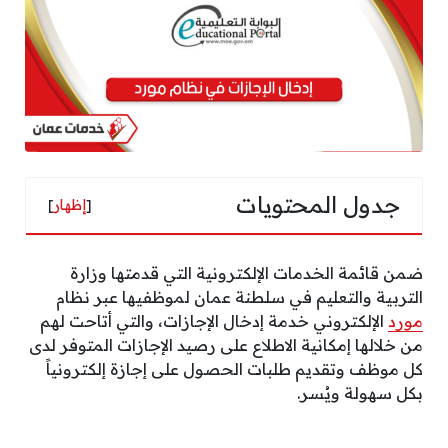
جدول المحتويات
[
إظهار
]
ضمن قائمة الخدمات الإلكترونية التي قدمتها وزارة
التربية والتعليم في سلطنة عمان لموظفيها عبر نظام
مورد
الإلكتروني خدمة إدخال الإجازات، والتي أتاحت لهم
من خلالها إمكانية الاطلاع على رصيد الإجازات المتوفر لدى
كل موظف وتقديم طلبات الحصول على إجازة إلكترونياً
بكل سهولة ويُسر.