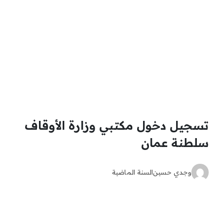
تسجيل دخول مكتبي وزارة الأوقاف
سلطنة عمان
وجدي حسين
السنة الماضية