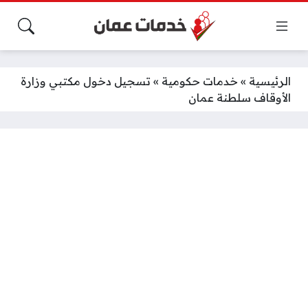
الرئيسية
»
خدمات حكومية
»
تسجيل دخول مكتبي وزارة
الأوقاف سلطنة عمان