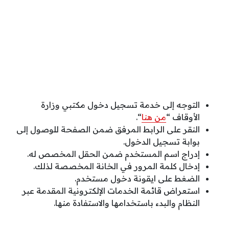
التوجه إلى خدمة تسجيل دخول مكتبي وزارة
الأوقاف “
من هنا
“.
النقر على الرابط المرفق ضمن الصفحة للوصول إلى
بوابة تسجيل الدخول.
إدراج اسم المستخدم ضمن الحقل المخصص له.
إدخال كلمة المرور في الخانة المخصصة لذلك.
الضغط على ايقونة دخول مستخدم.
استعراض قائمة الخدمات الإلكترونية المقدمة عبر
النظام والبدء باستخدامها والاستفادة منها.