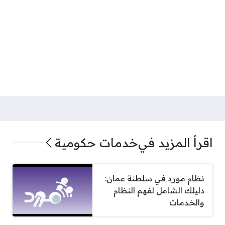
اقرأ المزيد في
خدمات حكومية
نظام مورد في سلطنة عمان:
دليلك الشامل لفهم النظام
والخدمات