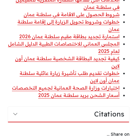
في سلطنة عمان
شروط الحصول على الاقامة في سلطنة عمان
خطوات وشروط تحويل الزيارة إلى إقامة سلطنة
عمان
استمارة تجديد بطاقة مقيم سلطنة عمان 2026
المجلس العماني للاختصاصات الطبية الدليل الشامل
لعام 2025
كيفية تجديد البطاقة الشخصية سلطنة عمان أون
لاين
خطوات تقديم طلب تأشيرة زيارة عائلية سلطنة
عمان أون لاين
اختبارات وزارة الصحة العمانية لجميع التخصصات
أسعار الشحن بريد سلطنة عمان 2025
Citations
Share on ...