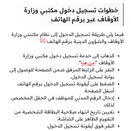
خطوات تسجيل دخول مكتبي وزارة
الأوقاف عبر برقم الهاتف
فيما يلي طريقة تسجيل الدخول إلى نظام مكتبتي وزارة
[1]
الأوقاف والشؤون الدينية برقم الهاتف:
الذهاب إلى خدمة تسجيل دخول مكتبي وزارة
الأوقاف “
من هنا
“.
النقر على الرابط المرفق ضمن الصفحة للوصول إلى
بوابة تسجيل الدخول.
الضغط على أيقونة تسجيل الدخول برقم الهاتف
أسفل الصفحة.
إدخال الرقم المدني للموظف في الحقل المخصص
لذلك.
تعيين تاريخ انتهاء صلاحية البطاقة الشخصية من
التقويم الظاهر على الشاشة.
النقر فوق أيقونة تسجيل الدخول.