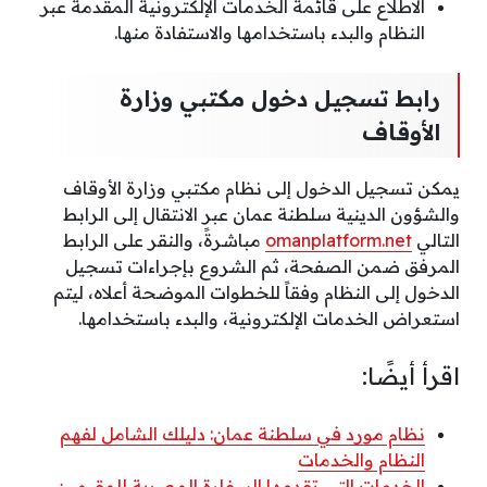
الاطلاع على قائمة الخدمات الإلكترونية المقدمة عبر
النظام والبدء باستخدامها والاستفادة منها.
رابط تسجيل دخول مكتبي وزارة
الأوقاف
يمكن تسجيل الدخول إلى نظام مكتبي وزارة الأوقاف
والشؤون الدينية سلطنة عمان عبر الانتقال إلى الرابط
التالي
omanplatform.net
مباشرةً، والنقر على الرابط
المرفق ضمن الصفحة، ثم الشروع بإجراءات تسجيل
الدخول إلى النظام وفقاً للخطوات الموضحة أعلاه، ليتم
استعراض الخدمات الإلكترونية، والبدء باستخدامها.
اقرأ أيضًا:
نظام مورد في سلطنة عمان: دليلك الشامل لفهم
النظام والخدمات
الخدمات التي تقدمها السفارة المصرية للمقيمين