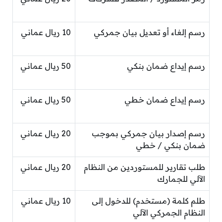
رسم إلغاء أو تعديل بيان جمركي
10 ريال عماني
رسم إيداع ضمان بنكي
50 ريال عماني
رسم إيداع ضمان خطي
50 ريال عماني
رسم إصدار بيان جمركي بموجب
20 ريال عماني
ضمان بنكي / خطي
طلب تقارير للمستوردين من النظام
20 ريال عماني
الآلي للجمارك
طلم كلمة (مستخدم) للدخول إلى
10 ريال عماني
النظام الجمركي الآلي