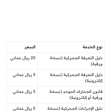
نوع الخدمة
السعر
دليل التعرفة الجمركية (نسخة
20 ريال عماني
ورقية)
دليل التعرفة الجمركية (نسخة
5 ريال عماني
إلكترونية)
قانون الجمارك الموحد (نسخة
5 ريال عماني
ورقية أو إلكترونية)
دليل الإجراءات الجمركية (نسخة
5 ريال عماني