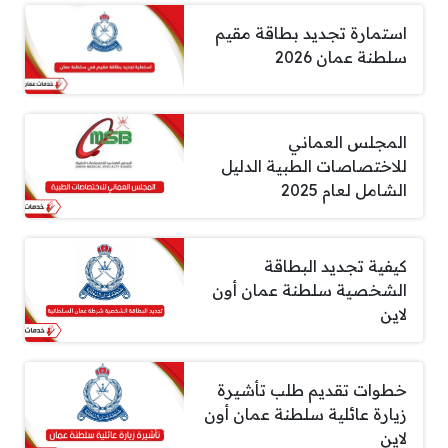
استمارة تجديد بطاقة مقيم
سلطنة عمان 2026
المجلس العماني
للاختصاصات الطبية الدليل
الشامل لعام 2025
كيفية تجديد البطاقة
الشخصية سلطنة عمان أون
لاين
خطوات تقديم طلب تأشيرة
زيارة عائلية سلطنة عمان أون
لاين