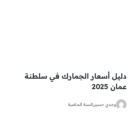
دليل أسعار الجمارك في سلطنة
عمان 2025
وجدي حسين
السنة الماضية