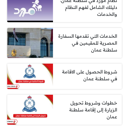
نظام مورد في سلطنة عمان:
دليلك الشامل لفهم النظام
والخدمات
الخدمات التي تقدمها السفارة
المصرية للمقيمين في
سلطنة عمان
شروط الحصول على الاقامة
في سلطنة عمان
خطوات وشروط تحويل
الزيارة إلى إقامة سلطنة
عمان