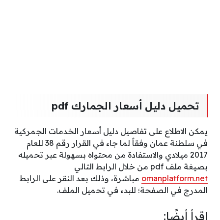
تحميل دليل أسعار الجمارك pdf
يمكن الاطلاع على تفاصيل دليل أسعار الخدمات الجمركية
في سلطنة عمان وفقاً لما جاء في القرار رقم 38 للعام
2017 ميلادي والاستفادة من محتواه بسهولة عبر تحميله
بصيغة ملف pdf من خلال الرابط التالي
omanplatform.net
مباشرة، وذلك بعد النقر على الرابط
المدرج في الصفحة؛ للبدء في تحميل الملف.
اقرأ أيضًا: