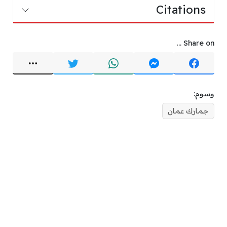
Citations
Share on ...
وسوم:
جمارك عمان