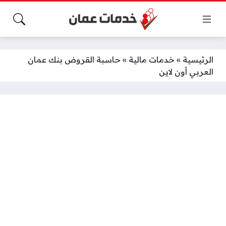
الرئيسية
»
خدمات مالية
»
حاسبة القروض بنك عمان
العربي أون لاين