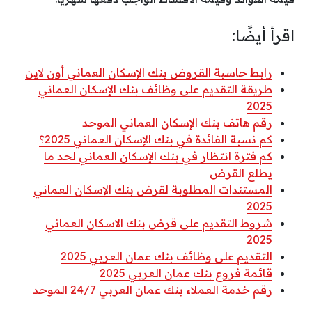
اقرأ أيضًا:
رابط حاسبة القروض بنك الإسكان العماني أون لاين
طريقة التقديم على وظائف بنك الإسكان العماني
2025
رقم هاتف بنك الإسكان العماني الموحد
كم نسبة الفائدة في بنك الإسكان العماني 2025؟
كم فترة انتظار في بنك الإسكان العماني لحد ما
يطلع القرض
المستندات المطلوبة لقرض بنك الإسكان العماني
2025
شروط التقديم على قرض بنك الاسكان العماني
2025
التقديم على وظائف بنك عمان العربي 2025
قائمة فروع بنك عمان العربي 2025
رقم خدمة العملاء بنك عمان العربي 24/7 الموحد