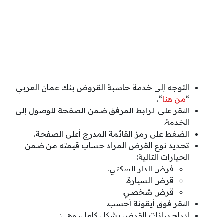
التوجه إلى خدمة حاسبة القروض بنك عمان العربي
“
من هنا
“.
النقر على الرابط المرفق ضمن الصفحة للوصول إلى
الخدمة.
الضغط على رمز القائمة المدرج أعلى الصفحة.
تحديد نوع القرض المراد حساب قيمته من ضمن
الخيارات التالية:
فرض الدار السكني.
قرض السيارة.
قرض شخصي.
النقر فوق أيقونة أحسب.
إدراج بيانات القرض بشكل كامل، وهي: