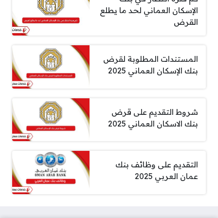
الإسكان العماني لحد ما يطلع
القرض
المستندات المطلوبة لقرض
بنك الإسكان العماني 2025
شروط التقديم على قرض
بنك الاسكان العماني 2025
التقديم على وظائف بنك
عمان العربي 2025