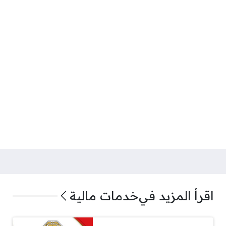
اقرأ المزيد في
خدمات مالية