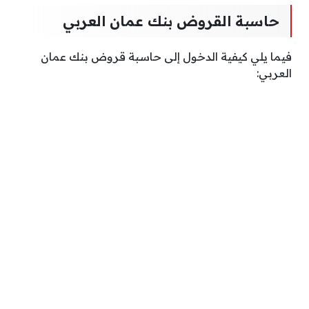
حاسبة القروض بنك عمان العربي
فيما يلي كيفية الدخول إلى حاسبة قروض بنك عمان
العربي: