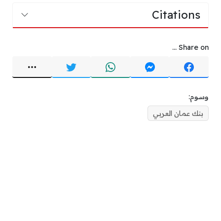
Citations
Share on ...
وسوم:
بنك عمان العربي