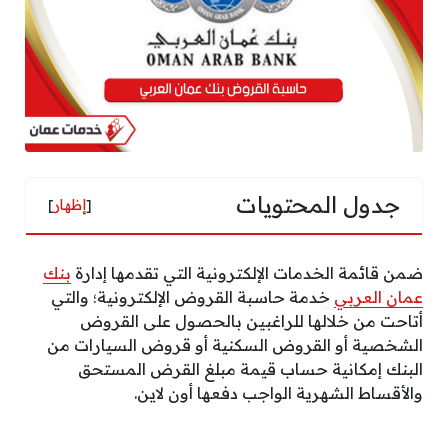
جدول المحتويات
[
إظهار
]
ضمن قائمة الخدمات الإلكترونية التي تقدمها إدارة
بنك
عمان العربي
خدمة حاسبة القروض الإلكترونية؛ والتي
أتاحت من خلالها للراغبين بالحصول على القروض
الشخصية أو القروض السكنية أو قروض السيارات من
البنك إمكانية حساب قيمة مبلغ القرض المستحق
والأقساط الشهرية الواجب دفعها أون لاين.