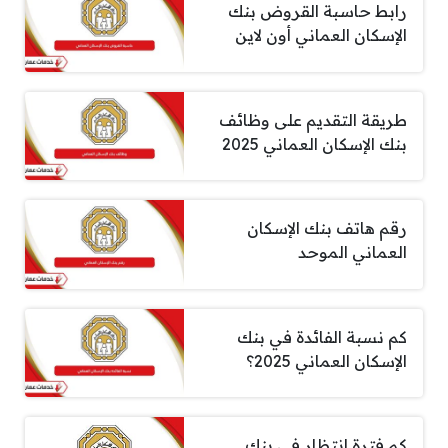
رابط حاسبة القروض بنك
الإسكان العماني أون لاين
طريقة التقديم على وظائف
بنك الإسكان العماني 2025
رقم هاتف بنك الإسكان
العماني الموحد
كم نسبة الفائدة في بنك
الإسكان العماني 2025؟
كم فترة انتظار في بنك