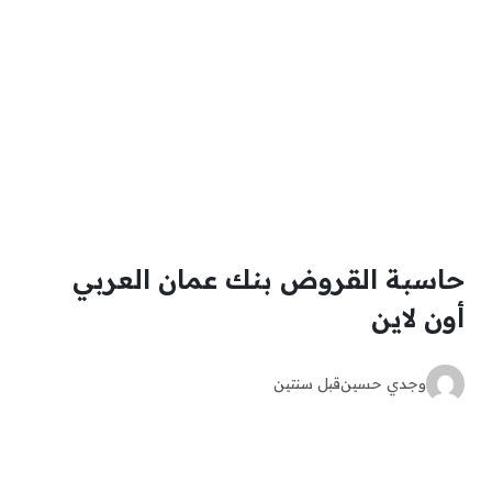
حاسبة القروض بنك عمان العربي
أون لاين
وجدي حسين
قبل سنتين