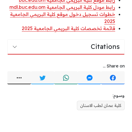
رابط موقع كلية البريمي الجامعية buc.edu.om
رابط مودل كلية البريمي الجامعية mdl.buc.edu.om
خطوات تسجيل دخول موقع كلية البريمي الجامعية
2025
قائمة تخصصات كلية البريمي الجامعية 2025
Citations
Share on ...
وسوم:
كلية عمان لطب الاسنان