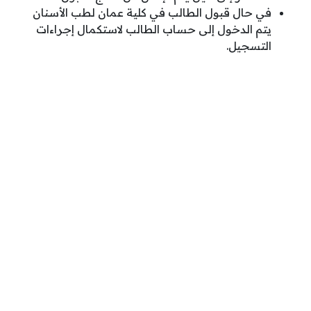
في حال قبول الطالب في كلية عمان لطب الأسنان
يتم الدخول إلى حساب الطالب لاستكمال إجراءات
التسجيل.