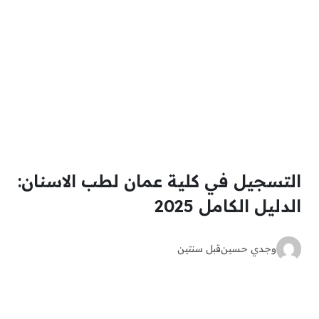
التسجيل في كلية عمان لطب الاسنان:
الدليل الكامل 2025
وجدي حسين
قبل سنتين