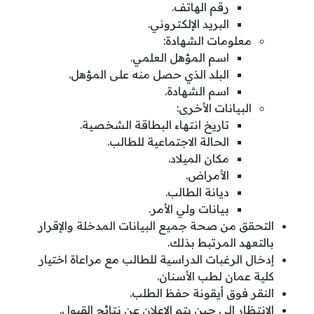
رقم الهاتف.
البريد الإلكتروني.
معلومات الشهادة:
اسم المؤهل العلمي.
البلد الذي حصل منه على المؤهل.
اسم الشهادة.
البيانات الأخرى:
تاريخ انتهاء البطاقة الشخصية.
الحالة الاجتماعية للطالب.
مكان الميلاد.
الأمراض.
ديانة الطالب.
بيانات ولي الأمر.
التحقق من صحة جميع البيانات المدخلة والإقرار
بالتعهد المرتبط بذلك.
إدخال الرغبات الدراسية للطالب مع مراعاة اختيار
كلية عمان لطب الأسنان.
النقر فوق أيقونة حفظ الطلب.
الانتظار إلى حين يتم الإعلان عن نتائج القبول.