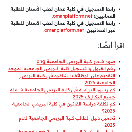
رابط التسجيل في كلية عمان لطب الأسنان للطلبة
العمانيين؛
omanplatform.net
.
رابط التسجيل في كلية عمان لطب الأسنان للطلبة
غير العمانيين؛
omanplatform.net
.
اقرأ أيضًا:
صور شعار كلية البريمي الجامعية png
رقم القبول والتسجيل كلية البريمي الجامعية الموحد
التقديم على الوظائف الشاغرة في كلية البريمي
الجامعية 2025
كم رسوم الدراسة في كلية البريمي الجامعية شاملة
جميع التكاليف 2025
كم تكلفة دراسة القانون في كلية البريمي الجامعية
2025؟
تحميل دليل الطالب كلية البريمي الجامعية لعام
2025