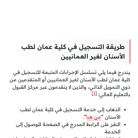
طريقة التسجيل في كلية عمان لطب
الأسنان لغير العمانيين
يندرج فيما يلي تسلسل الإجراءات المتبعة للتسجيل في
كلية عمان لطب الأسنان لغير العمانيين أو المتقدمين من
ذوي التمويل الذاتي، والذين لا يتقدمون عبر مركز القبول
[2]
بالتعليم العالي:
الذهاب إلى خدمة التسجيل في كلية عمان لطب
الأسنان “
من هنا
“.
النقر على الرابط المدرج في الصفحة للوصول إلى
الخدمة.