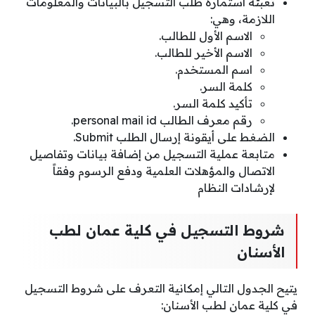
تعبئة استمارة طلب التسجيل بالبيانات والمعلومات
اللازمة، وهي:
الاسم الأول للطالب.
الاسم الأخير للطالب.
اسم المستخدم.
كلمة السر.
تأكيد كلمة السر.
رقم معرف الطالب personal mail id.
الضغط على أيقونة إرسال الطلب Submit.
متابعة عملية التسجيل من إضافة بيانات وتفاصيل
الاتصال والمؤهلات العلمية ودفع الرسوم وفقاً
لإرشادات النظام
شروط التسجيل في كلية عمان لطب
الأسنان
يتيح الجدول التالي إمكانية التعرف على شروط التسجيل
في كلية عمان لطب الأسنان: