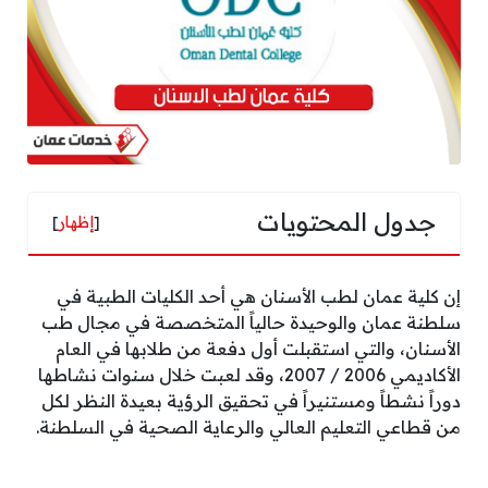
جدول المحتويات
[
إظهار
]
إن كلية عمان لطب الأسنان هي أحد الكليات الطبية في
سلطنة عمان والوحيدة حالياً المتخصصة في مجال طب
الأسنان، والتي استقبلت أول دفعة من طلابها في العام
الأكاديمي 2006 / 2007، وقد لعبت خلال سنوات نشاطها
دوراً نشطاً ومستنيراً في تحقيق الرؤية بعيدة النظر لكل
من قطاعي التعليم العالي والرعاية الصحية في السلطنة.