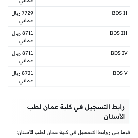
عماني
BDS II
7729 ريال
عماني
BDS III
8711 ريال
عماني
BDS IV
8711 ريال
عماني
BDS V
8721 ريال
عماني
رابط التسجيل في كلية عمان لطب
الأسنان
فيما يلي روابط التسجيل في كلية عمان لطب الأسنان: