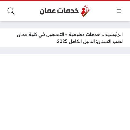
الرئيسية
»
خدمات تعليمية
»
التسجيل في كلية عمان
لطب الاسنان: الدليل الكامل 2025