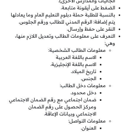
الجاليات والمدارس الأخرى).
الضغط على أيقونة متابعة.
بالنسبة للطلبة حملة دبلوم التعليم العام وما يعادلها
يتم إضافة: الرقم المدني للطالب ورقم الجلوس.
النقر على حفظ وإرسال.
التعرف على معلومات الطالب وتعديل اللازم منها،
وهي:
معلومات الطالب الشخصية:
الاسم باللغة العربية
الاسم باللغة الإنجليزية.
تاريخ الميلاد.
الجنس.
معلومات دخل الطالب:
دخل محدود.
ضمان اجتماعي مع رقم الضمان الاجتماعي
ومركز الحصول على رقم الضمان
الاجتماعي وبيانات الإعاقة.
معلومات التواصل:
العنوان.