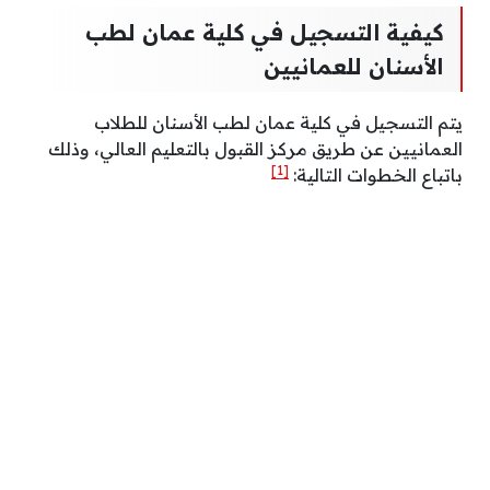
كيفية التسجيل في كلية عمان لطب
الأسنان للعمانيين
يتم التسجيل في كلية عمان لطب الأسنان للطلاب
العمانيين عن طريق مركز القبول بالتعليم العالي، وذلك
[1]
باتباع الخطوات التالية: