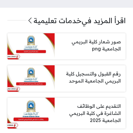
اقرأ المزيد في
خدمات تعليمية
صور شعار كلية البريمي
الجامعية png
رقم القبول والتسجيل كلية
البريمي الجامعية الموحد
التقديم على الوظائف
الشاغرة في كلية البريمي
الجامعية 2025