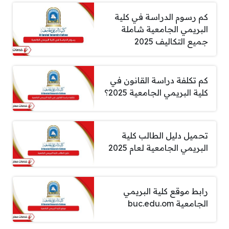
كم رسوم الدراسة في كلية
البريمي الجامعية شاملة
جميع التكاليف 2025
كم تكلفة دراسة القانون في
كلية البريمي الجامعية 2025؟
تحميل دليل الطالب كلية
البريمي الجامعية لعام 2025
رابط موقع كلية البريمي
الجامعية buc.edu.om