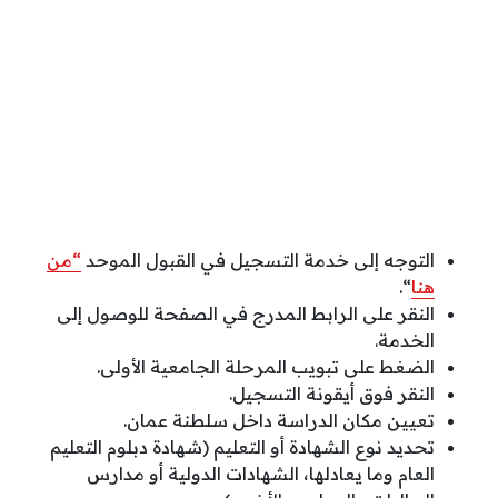
التوجه إلى خدمة التسجيل في القبول الموحد
“من
هنا
“.
النقر على الرابط المدرج في الصفحة للوصول إلى
الخدمة.
الضغط على تبويب المرحلة الجامعية الأولى.
النقر فوق أيقونة التسجيل.
تعيين مكان الدراسة داخل سلطنة عمان.
تحديد نوع الشهادة أو التعليم (شهادة دبلوم التعليم
العام وما يعادلها، الشهادات الدولية أو مدارس