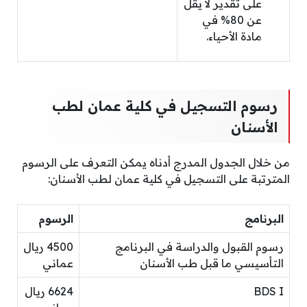
على تقدير لا يقل
عن 80% في
مادة الأحياء.
رسوم التسجيل في كلية عمان لطب
الأسنان
من خلال الجدول المدرج أدناه يمكن التعرف على الرسوم
المترتبة على التسجيل في كلية عمان لطب الأسنان:
البرنامج
الرسوم
رسوم القبول والدراسة في البرنامج
4500 ريال
التأسيسي ما قبل طب الأسنان
عماني
BDS I
6624 ريال