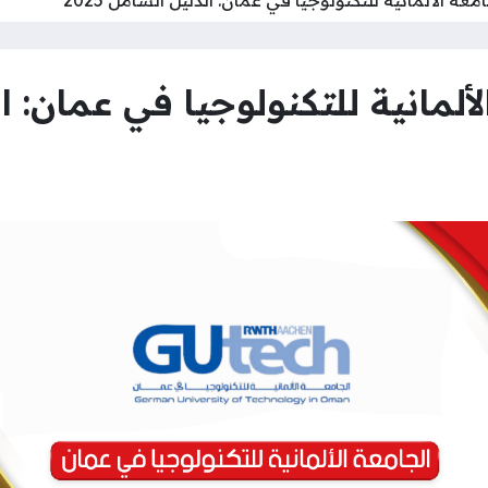
لمانية للتكنولوجيا في عمان: الدل