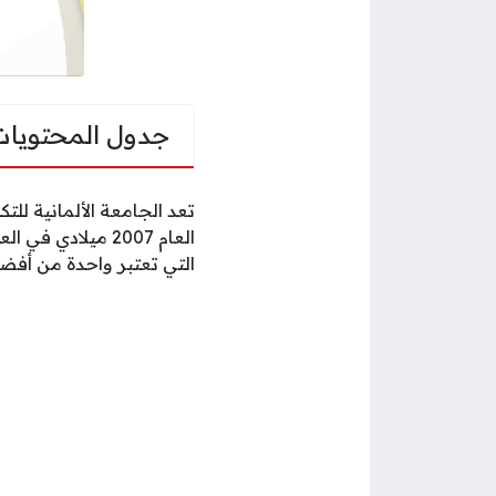
جدول المحتويات
تعد الجامعة الألمانية لل
التي تعتبر واحدة من أفضل