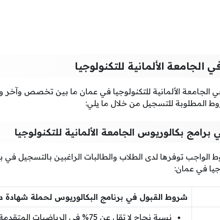
الجامعة الألمانية للتكنولوجيا
الجامعة الألمانية للتكنولوجيا في عمان ما بين تخصص وآخر 
ط المطلوبة للتسجيل من خلال ما يلي:
رامج بكالوريوس الجامعة الألمانية للتكنولوجيا
ط الواجب توفرها لدى الطلاب والطالبات الراغبين بالتسجيل في 
وجيا في عمان:
شروط القبول في برنامج البكالوريوس لحملة شهادة دبل
نسبة نجاح لا تقل عن 75% في الرياضيات المتقدمة للصف الثاني عشر.