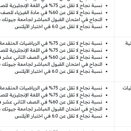
نسبة نجاح لا تقل عن 75% في اللغة الإنجليزية للصف الثاني عشر.
نسبة نجاح لا تقل عن 60% في مادة الفيزياء للصف الثاني عشر.
النجاح في امتحان القبول المباشر لجامعة جيوتك في ا
نسبة نجاح لا تقل عن 6.0 في اختبار الآيلتس
ية
نسبة نجاح لا تقل عن 75% في الرياضيات المتقدمة للصف الثاني عشر.
نسبة نجاح لا تقل عن 75% في اللغة الإنجليزية للصف الثاني عشر.
نسبة نجاح لا تقل عن 60% في الصف الثاني عشر في الفيزياء والكيمياء.
النجاح في امتحان القبول المباشر لجامعة جيوتك في ا
نسبة نجاح لا تقل عن 6.0 في اختبار الآيلتس
يات
نسبة نجاح لا تقل عن 75% في الرياضيات المتقدمة للصف الثاني عشر.
نسبة نجاح لا تقل عن 75% في اللغة الإنجليزية للصف الثاني عشر.
نسبة نجاح لا تقل عن 60% في الصف الثاني عشر في الفيزياء والكيمياء.
النجاح في امتحان القبول المباشر لجامعة جيوتك في ا
نسبة نجاح لا تقل عن 6.0 في اختبار الآيلتس