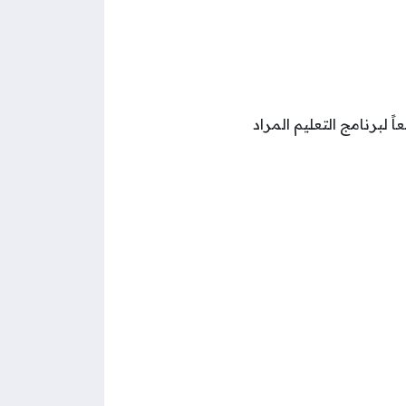
لبرنامج التعليم المراد