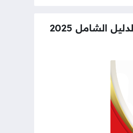
يل الشامل 2025