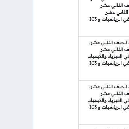
لرياضيات و IC3.
لرياضيات و IC3.
لرياضيات و IC3.