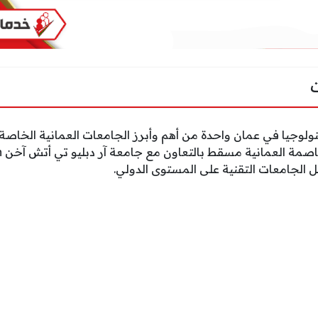
تكنولوجيا في عمان واحدة من أهم وأبرز الجامعات العمانية الخاص
 الجامعات التقنية على المستوى الدولي.