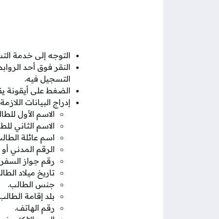
التوجه إلى خدمة التس
النقر فوق أحد الرواب
التسجيل فيه.
الضغط على أيقونة يقدم طلب
إدراج البيانات اللا
الاسم الأول للطا
الاسم الثاني للط
اسم عائلة الطالب
الرقم المدني أو 
رقم جواز السفر (
تاريخ ميلاد الطال
جنس الطالب.
بلد إقامة الطالب.
رقم الهاتف.