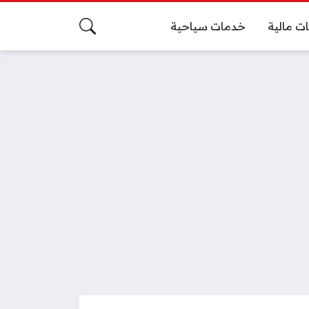
ت مالية
خدمات سياحية