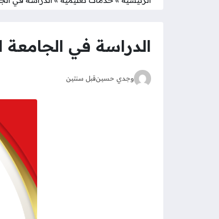
الدراسة في الجامعة الأ
وجدي حسين
قبل سنتين