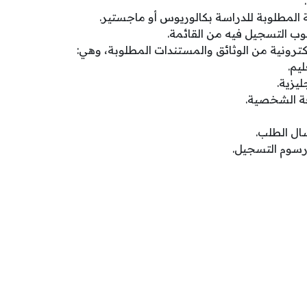
 المطلوبة للدراسة بكالوريوس أو ماجستير.
لوب التسجيل فيه من القائمة.
ترونية من الوثائق والمستندات المطلوبة، وهي:
ليم.
ليزية.
ة الشخصية.
سال الطلب.
رسوم التسجيل.