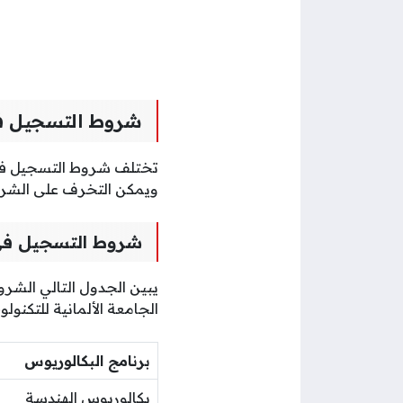
شروط التسجيل في 
تختلف شروط التسجيل في 
ويمكن التخرف على الشرو
شروط التسجيل في ب
يبين الجدول التالي الشرو
الجامعة الألمانية للتكنول
برنامج البكالوريوس
بكالوريوس الهندسة