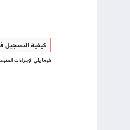
كيفية التسجيل في 
فيما يلي الإجراءات المتب