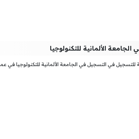
الجامعة الألمانية للتكنولوجيا
عة للتسجيل في التسجيل في الجامعة الألمانية للتكنولوجيا في عما