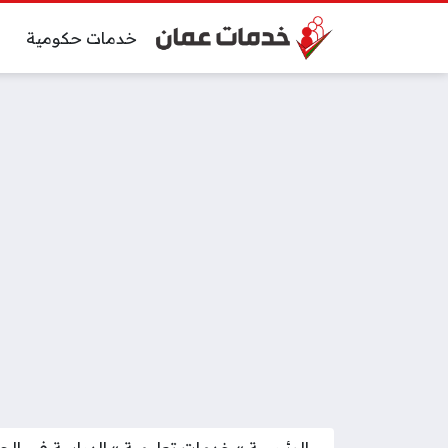
خدمات حكومية
الرئيسية
»
خدمات تعليمية
»
الدراسة في الجام