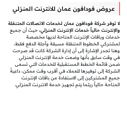
عروض فودافون عمان للانترنت المنزلي
لا توفر شركة فودافون عمان لخدمات الاتصالات المتنقلة
والإنترنت حالياً خدمات الإنترنت المنزلي،
حيث أن جميع
خدمات وباقات الإنترنت المتاحة لديها مخصصة
لمشتركي الخطوط المتنقلة مسبقة وآجلة الدفع فقط،
وهنا تجدر الإشارة إلى أن إدارة الشركة كانت قد صرحت
في وقت سابق بأنها وضعت خدمة الإنترنت المنزلي
ضمن قائمة الخطط المستقبلية للخدمات التي تسعى
الشركة إلى توفيرها للعملاء في أقرب وقت ممكن، داعيةً
جميع المشتركين إلى الاستفادة من باقات الإنترنت
المتاحة حالياً ريثما يتم تجهيز خدمة الانترنت المنزلي.