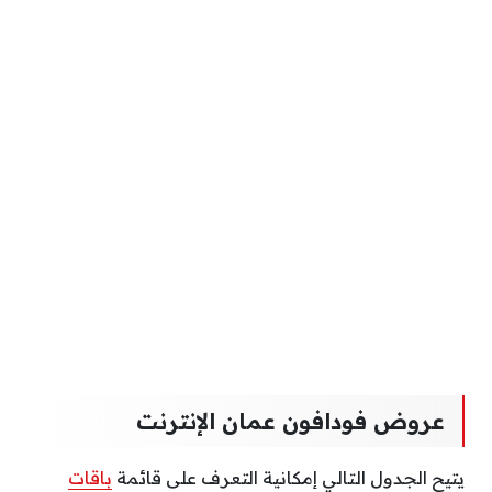
عروض فودافون عمان الإنترنت
يتيح الجدول التالي إمكانية التعرف على قائمة
باقات