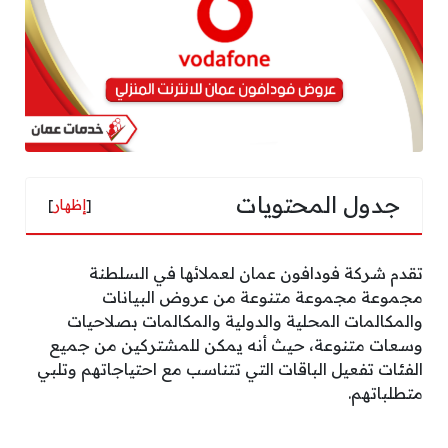
جدول المحتويات
[
إظهار
]
تقدم شركة فودافون عمان لعملائها في السلطنة
مجموعة مجموعة متنوعة من عروض البيانات
والمكالمات المحلية والدولية والمكالمات بصلاحيات
وسعات متنوعة، حيث أنه يمكن للمشتركين من جميع
الفئات تفعيل الباقات التي تتناسب مع احتياجاتهم وتلبي
متطلباتهم.