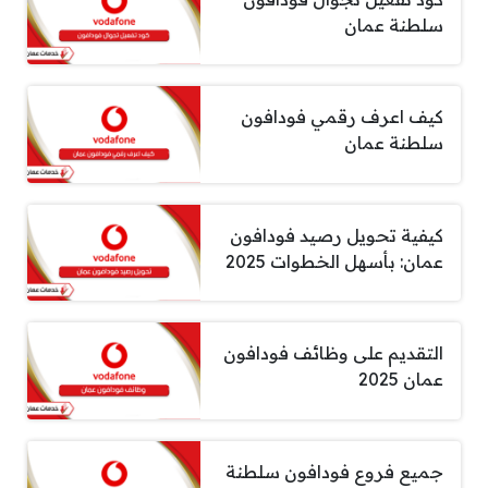
سلطنة عمان
كيف اعرف رقمي فودافون
سلطنة عمان
كيفية تحويل رصيد فودافون
عمان: بأسهل الخطوات 2025
التقديم على وظائف فودافون
عمان 2025
جميع فروع فودافون سلطنة