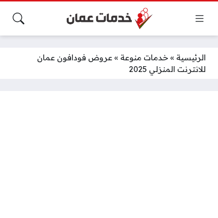
الرئيسية
»
خدمات منوعة
»
عروض فودافون عمان
للانترنت المنزلي 2025