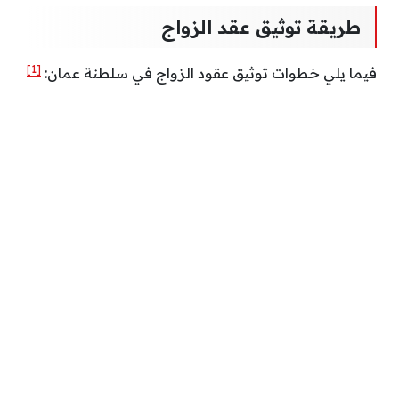
طريقة توثيق عقد الزواج
[1]
فيما يلي خطوات توثيق عقود الزواج في سلطنة عمان: