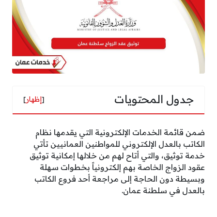
جدول المحتويات
[
إظهار
]
ضمن قائمة الخدمات الإلكترونية التي يقدمها نظام
الكاتب بالعدل الإلكتروني للمواطنين العمانيين تأتي
خدمة توثيق، والتي أتاح لهم من خلالها إمكانية توثيق
عقود الزواج الخاصة بهم إلكترونياً بخطوات سهلة
وبسيطة دون الحاجة إلى مراجعة أحد فروع الكاتب
بالعدل في سلطنة عمان.