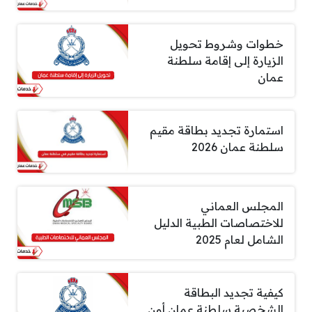
خطوات وشروط تحويل
الزيارة إلى إقامة سلطنة
عمان
استمارة تجديد بطاقة مقيم
سلطنة عمان 2026
المجلس العماني
للاختصاصات الطبية الدليل
الشامل لعام 2025
كيفية تجديد البطاقة
الشخصية سلطنة عمان أون