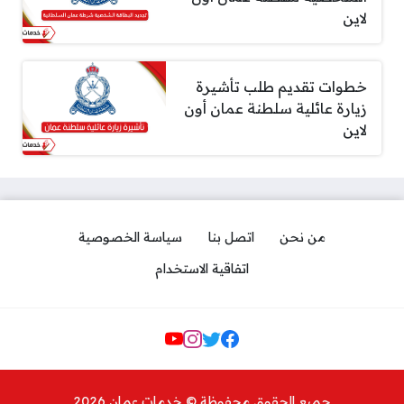
لاين
خطوات تقديم طلب تأشيرة
زيارة عائلية سلطنة عمان أون
لاين
من نحن
اتصل بنا
سياسة الخصوصية
اتفاقية الاستخدام
Social Links
جميع الحقوق محفوظة © خدمات عمان 2026