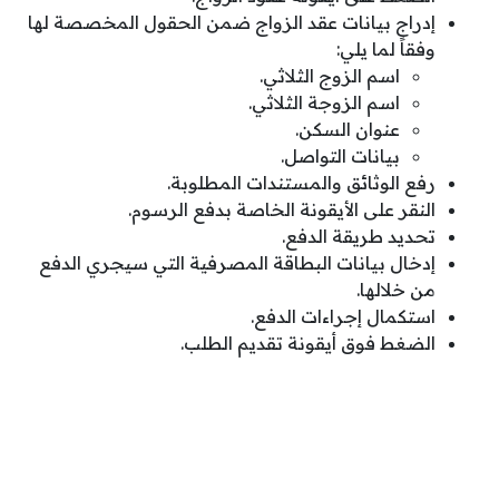
إدراج بيانات عقد الزواج ضمن الحقول المخصصة لها
وفقاً لما يلي:
اسم الزوج الثلاثي.
اسم الزوجة الثلاثي.
عنوان السكن.
بيانات التواصل.
رفع الوثائق والمستندات المطلوبة.
النقر على الأيقونة الخاصة بدفع الرسوم.
تحديد طريقة الدفع.
إدخال بيانات البطاقة المصرفية التي سيجري الدفع
من خلالها.
استكمال إجراءات الدفع.
الضغط فوق أيقونة تقديم الطلب.