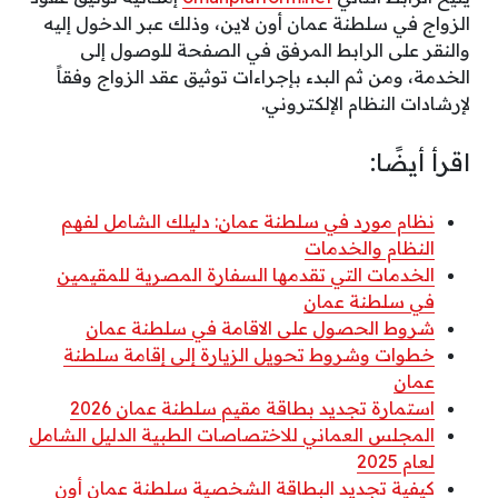
الزواج في سلطنة عمان أون لاين، وذلك عبر الدخول إليه
والنقر على الرابط المرفق في الصفحة للوصول إلى
الخدمة، ومن ثم البدء بإجراءات توثيق عقد الزواج وفقاً
لإرشادات النظام الإلكتروني.
اقرأ أيضًا:
نظام مورد في سلطنة عمان: دليلك الشامل لفهم
النظام والخدمات
الخدمات التي تقدمها السفارة المصرية للمقيمين
في سلطنة عمان
شروط الحصول على الاقامة في سلطنة عمان
خطوات وشروط تحويل الزيارة إلى إقامة سلطنة
عمان
استمارة تجديد بطاقة مقيم سلطنة عمان 2026
المجلس العماني للاختصاصات الطبية الدليل الشامل
لعام 2025
كيفية تجديد البطاقة الشخصية سلطنة عمان أون