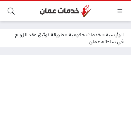
الرئيسية
»
خدمات حكومية
»
طريقة توثيق عقد الزواج
في سلطنة عمان