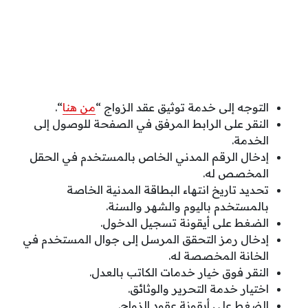
التوجه إلى خدمة توثيق عقد الزواج “
من هنا
“.
النقر على الرابط المرفق في الصفحة للوصول إلى
الخدمة.
إدخال الرقم المدني الخاص بالمستخدم في الحقل
المخصص له.
تحديد تاريخ انتهاء البطاقة المدنية الخاصة
بالمستخدم باليوم والشهر والسنة.
الضغط على أيقونة تسجيل الدخول.
إدخال رمز التحقق المرسل إلى جوال المستخدم في
الخانة المخصصة له.
النقر فوق خيار خدمات الكاتب بالعدل.
اختيار خدمة التحرير والوثائق.
الضغط على أيقونة عقود الزواج.