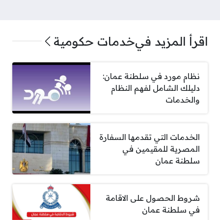
اقرأ المزيد في
خدمات حكومية
نظام مورد في سلطنة عمان:
دليلك الشامل لفهم النظام
والخدمات
الخدمات التي تقدمها السفارة
المصرية للمقيمين في
سلطنة عمان
شروط الحصول على الاقامة
في سلطنة عمان