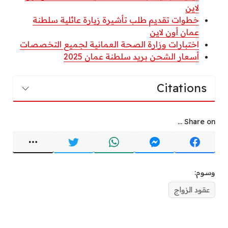
لاين
خطوات تقديم طلب تأشيرة زيارة عائلية سلطنة
عمان أون لاين
اختبارات وزارة الصحة العمانية لجميع التخصصات
أسعار الشحن بريد سلطنة عمان 2025
Citations
Share on ...
وسوم:
عقود الزواج