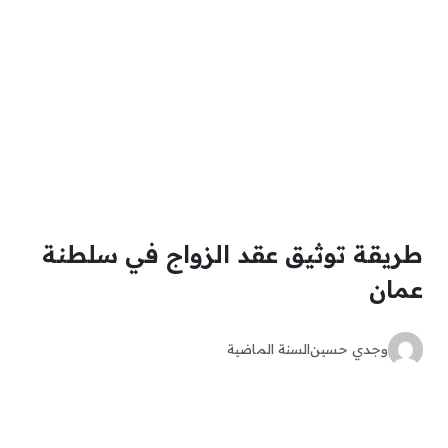
طريقة توثيق عقد الزواج في سلطنة
عمان
وجدي حسين
السنة الماضية