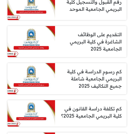
رقم القبول والتسجيل كلية
البريمي الجامعية الموحد
التقديم على الوظائف
الشاغرة في كلية البريمي
الجامعية 2025
كم رسوم الدراسة في كلية
البريمي الجامعية شاملة
جميع التكاليف 2025
كم تكلفة دراسة القانون في
كلية البريمي الجامعية 2025؟