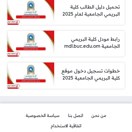
تحميل دليل الطالب كلية
البريمي الجامعية لعام 2025
رابط مودل كلية البريمي
الجامعية mdl.buc.edu.om
خطوات تسجيل دخول موقع
كلية البريمي الجامعية 2025
من نحن
اتصل بنا
سياسة الخصوصية
اتفاقية الاستخدام