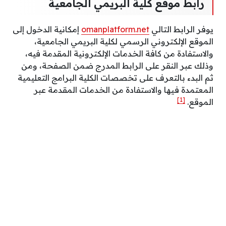
رابط موقع كلية البريمي الجامعية
يوفر الرابط التالي
omanplatform.net
إمكانية الدخول إلى
الموقع الإلكتروني الرسمي لكلية البريمي الجامعية،
والاستفادة من كافة الخدمات الإلكترونية المقدمة فيه،
وذلك عبر النقر على الرابط المدرج ضمن الصفحة، ومن
ثم البدء بالتعرف على تخصصات الكلية البرامج التعليمية
المعتمدة فيها والاستفادة من الخدمات المقدمة عبر
[1]
الموقع.