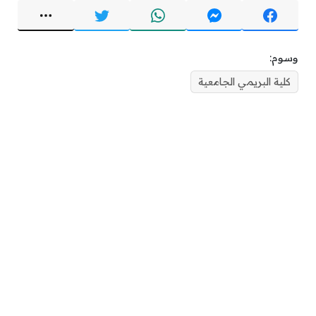
وسوم:
كلية البريمي الجامعية