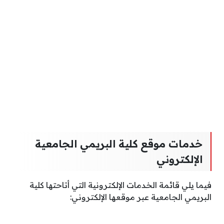
خدمات موقع كلية البريمي الجامعية
الإلكتروني
فيما يلي قائمة الخدمات الإلكترونية التي أتاحتها كلية
البريمي الجامعية عبر موقعها الإلكتروني: