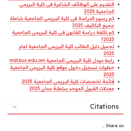
التقديم على الوظائف الشاغرة في كلية البريمي
الجامعية 2025
كم رسوم الدراسة في كلية البريمي الجامعية شاملة
جميع التكاليف 2025
كم تكلفة دراسة القانون في كلية البريمي الجامعية
2025؟
تحميل دليل الطالب كلية البريمي الجامعية لعام
2025
رابط مودل كلية البريمي الجامعية mdl.buc.edu.om
خطوات تسجيل دخول موقع كلية البريمي الجامعية
2025
قائمة تخصصات كلية البريمي الجامعية 2025
معدلات القبول الموحد سلطنة عمان 2025
Citations
Share on ...