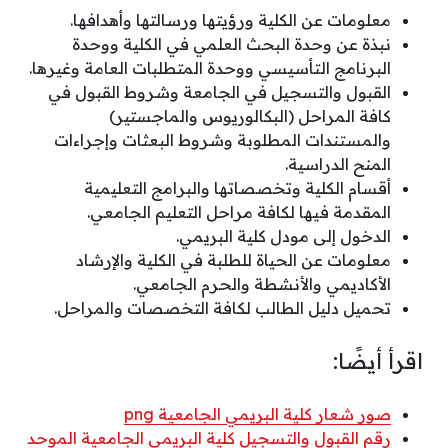
معلومات عن الكلية ورؤيتها ورسالتها وأهدافها.
نبذة عن وحدة البحث العلمي في الكلية ووحدة
البرنامج التأسيسي ووحدة المتطلبات العامة وغيرها.
القبول والتسجيل في الجامعة وشروط القبول في
كافة المراحل (البكالوريوس والماجستير)
والمستندات المطلوبة وشروط البعثات وإجراءات
المنح الدراسية.
أقسام الكلية وتخصصاتها والبرامج التعليمية
المقدمة فيها لكافة مراحل التعليم الجامعي.
الدخول إلى مودل كلية البريمي.
معلومات عن الحياة للطلبة في الكلية والإرشاد
الأكاديمي والأنشطة والحرم الجامعي.
تحميل دليل الطالب لكافة التخصصات والمراحل.
اقرأ أيضًا:
صور شعار كلية البريمي الجامعية png
رقم القبول والتسجيل كلية البريمي الجامعية الموحد