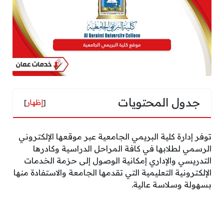
جدول المحتويات
[
إظهار
]
توفر إدارة كلية البريمي الجامعية عبر موقعها الإلكتروني
الرسمي لطلابها في كافة المراحل الدراسية وكادرها
التدريسي والإداري إمكانية الوصول إلى حزمة الخدمات
الإلكترونية التعليمية التي تقدمها الجامعة والاستفادة منها
بسهولة وسلاسة عالية.