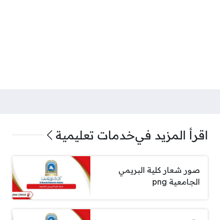
اقرأ المزيد في
خدمات تعليمية
صور شعار كلية البريمي
الجامعية png