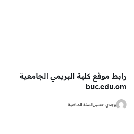
رابط موقع كلية البريمي الجامعية
buc.edu.om
وجدي حسين
السنة الماضية