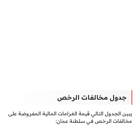
جدول مخالفات الرخص
يبين الجدول التالي قيمة الغرامات المالية المفروضة على
مخالفات الرخص في سلطنة عمان: