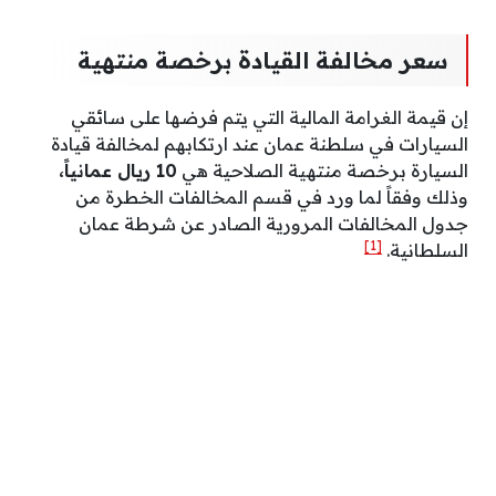
سعر مخالفة القيادة برخصة منتهية
إن قيمة الغرامة المالية التي يتم فرضها على سائقي
السيارات في سلطنة عمان عند ارتكابهم لمخالفة قيادة
السيارة برخصة منتهية الصلاحية هي
10 ريال عمانياً،
وذلك وفقاً لما ورد في قسم المخالفات الخطرة من
جدول المخالفات المرورية الصادر عن شرطة عمان
[1]
السلطانية.