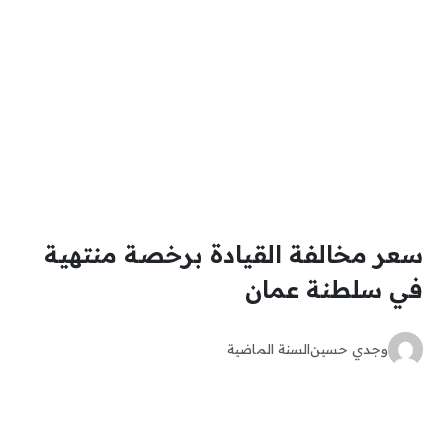
سعر مخالفة القيادة برخصة منتهية
في سلطنة عمان
وجدي حسين
السنة الماضية