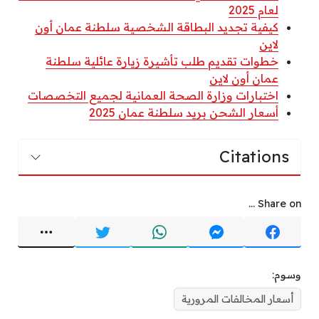
لعام 2025
كيفية تجديد البطاقة الشخصية سلطنة عمان أون
لاين
خطوات تقديم طلب تأشيرة زيارة عائلية سلطنة
عمان أون لاين
اختبارات وزارة الصحة العمانية لجميع التخصصات
أسعار الشحن بريد سلطنة عمان 2025
Citations
Share on ...
وسوم:
أسعار المخالفات المرورية