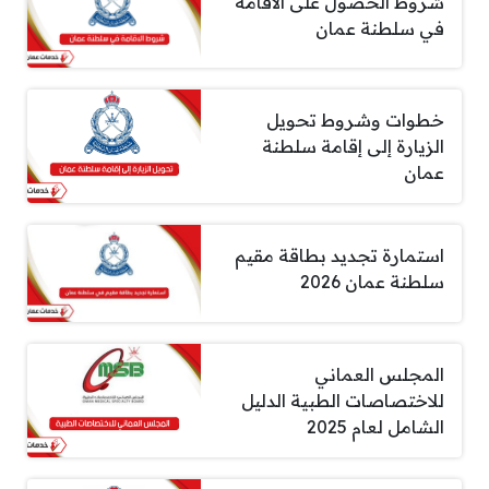
شروط الحصول على الاقامة
في سلطنة عمان
خطوات وشروط تحويل
الزيارة إلى إقامة سلطنة
عمان
استمارة تجديد بطاقة مقيم
سلطنة عمان 2026
المجلس العماني
للاختصاصات الطبية الدليل
الشامل لعام 2025