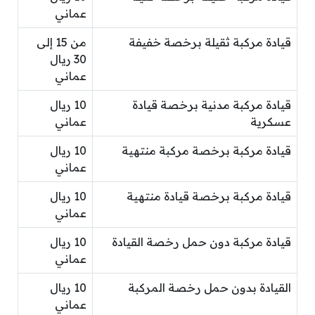
عماني
قيادة مركبة ثقيلة برخصة خفيفة
من 15 إلى
30 ريال
عماني
قيادة مركبة مدنية برخصة قيادة
10 ريال
عسكرية
عماني
قيادة مركبة برخصة مركبة منتهية
10 ريال
عماني
قيادة مركبة برخصة قيادة منتهية
10 ريال
عماني
قيادة مركبة دون حمل رخصة القيادة
10 ريال
عماني
القيادة بدون حمل رخصة المركبة
10 ريال
عماني