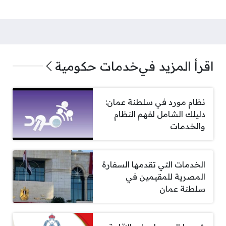
اقرأ المزيد في
خدمات حكومية
نظام مورد في سلطنة عمان:
دليلك الشامل لفهم النظام
والخدمات
الخدمات التي تقدمها السفارة
المصرية للمقيمين في
سلطنة عمان