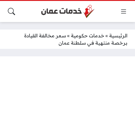
الرئيسية
»
خدمات حكومية
»
سعر مخالفة القيادة
برخصة منتهية في سلطنة عمان