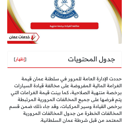
جدول المحتويات
[
إظهار
]
حددت الإدارة العامة للمرور في سلطنة عمان قيمة
الغرامة المالية المفروضة على مخالفة قيادة السيارات
برخصة منتهية الصلاحية، كما بينت قيمة الغرامات التي
يتم فرضها على جميع المخالفات المرورية المرتبطة
برخص القيادة وسير المركبات، وقد جاء ذلك ضمن قسم
المخالفات الخطرة من جدول المخالفات المرورية
المعتمد من قبل شرطة عمان السلطانية.