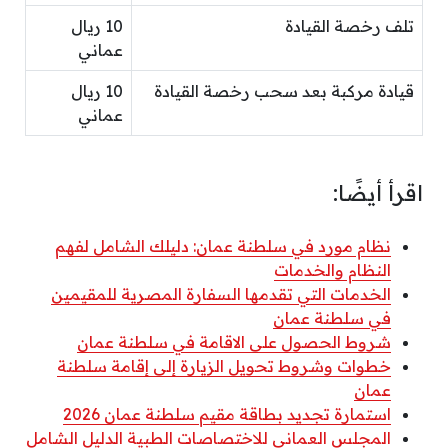
تلف رخصة القيادة
10 ريال
عماني
قيادة مركبة بعد سحب رخصة القيادة
10 ريال
عماني
اقرأ أيضًا:
نظام مورد في سلطنة عمان: دليلك الشامل لفهم
النظام والخدمات
الخدمات التي تقدمها السفارة المصرية للمقيمين
في سلطنة عمان
شروط الحصول على الاقامة في سلطنة عمان
خطوات وشروط تحويل الزيارة إلى إقامة سلطنة
عمان
استمارة تجديد بطاقة مقيم سلطنة عمان 2026
المجلس العماني للاختصاصات الطبية الدليل الشامل