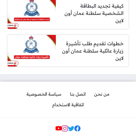
كيفية تجديد البطاقة
الشخصية سلطنة عمان أون
لاين
خطوات تقديم طلب تأشيرة
زيارة عائلية سلطنة عمان أون
لاين
من نحن
اتصل بنا
سياسة الخصوصية
اتفاقية الاستخدام
Social Links