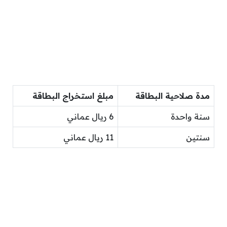
مدة صلاحية البطاقة
مبلغ استخراج البطاقة
سنة واحدة
6 ريال عماني
سنتين
11 ريال عماني