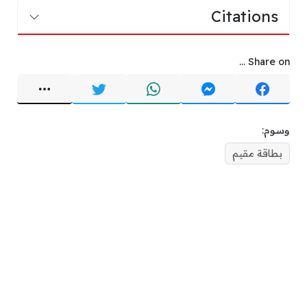
Citations
Share on ...
وسوم:
بطاقة مقيم