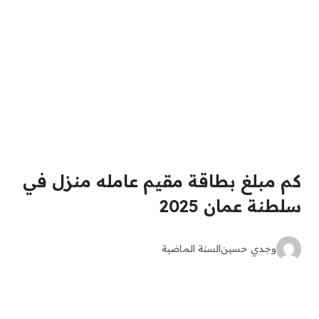
كم مبلغ بطاقة مقيم عامله منزل في
سلطنة عمان 2025
وجدي حسين
السنة الماضية