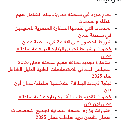
نظام مورد في سلطنة عمان: دليلك الشامل لفهم
النظام والخدمات
الخدمات التي تقدمها السفارة المصرية للمقيمين
في سلطنة عمان
شروط الحصول على الاقامة في سلطنة عمان
خطوات وشروط تحويل الزيارة إلى إقامة سلطنة
عمان
استمارة تجديد بطاقة مقيم سلطنة عمان 2026
المجلس العماني للاختصاصات الطبية الدليل الشامل
لعام 2025
كيفية تجديد البطاقة الشخصية سلطنة عمان أون
لاين
خطوات تقديم طلب تأشيرة زيارة عائلية سلطنة
عمان أون لاين
اختبارات وزارة الصحة العمانية لجميع التخصصات
أسعار الشحن بريد سلطنة عمان 2025