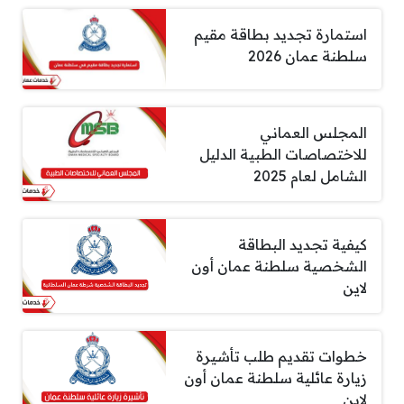
استمارة تجديد بطاقة مقيم
سلطنة عمان 2026
المجلس العماني
للاختصاصات الطبية الدليل
الشامل لعام 2025
كيفية تجديد البطاقة
الشخصية سلطنة عمان أون
لاين
خطوات تقديم طلب تأشيرة
زيارة عائلية سلطنة عمان أون
لاين