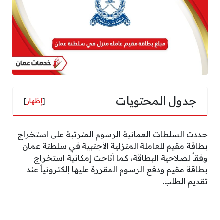
جدول المحتويات
[
إظهار
]
حددت السلطات العمانية الرسوم المترتبة على استخراج
بطاقة مقيم للعاملة المنزلية الأجنبية في سلطنة عمان
وفقاً لصلاحية البطاقة، كما أتاحت إمكانية استخراج
بطاقة مقيم ودفع الرسوم المقررة عليها إلكترونياً عند
تقديم الطلب.