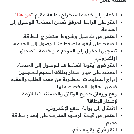
سلطنة عمان:
الذهاب إلى خدمة استخراج بطاقة مقيم “
من هنا
“.
النقر على الرابط المرفق ضمن الصفحة للوصول إلى
الخدمة.
استعراض تفاصيل وشروط استخراج البطاقة.
الضغط على أيقونة اضغط هنا للوصول إلى الخدمة.
تسجيل الدخول إلى الموقع عبر خدمة التصديق
الإلكتروني.
النقر فوق أيقونة اضغط هنا للوصول إلى الخدمة.
الضغط على خيار إصدار بطاقة المقيم للمقيمين.
إدراج المعلومات المطلوبة عن مقدم الطلب والمقيم
ضمن الحقول المخصصة لها.
رفع وإرفاق جميع الوثائق والمستندات اللازمة
لإصدار البطاقة.
الانتقال إلى بوابة الدفع الإلكتروني.
استعراض قيمة الرسوم المترتبة على إصدار بطاقة
مقيم.
النقر فوق أيقونة دفع.