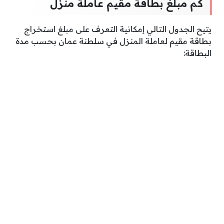
كم مبلغ بطاقة مقيم عاملة منزل
يتيح الجدول التالي
إمكانية التعرف على مبلغ
استخراج
بطاقة مقيم لعاملة المنزل في سلطنة عمان بحسب مدة
البطاقة: