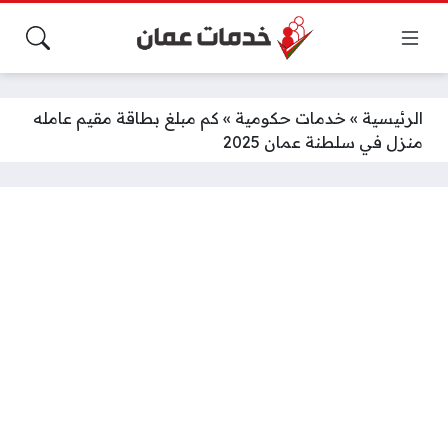
الرئيسية
»
خدمات حكومية
»
كم مبلغ بطاقة مقيم عامله
منزل في سلطنة عمان 2025