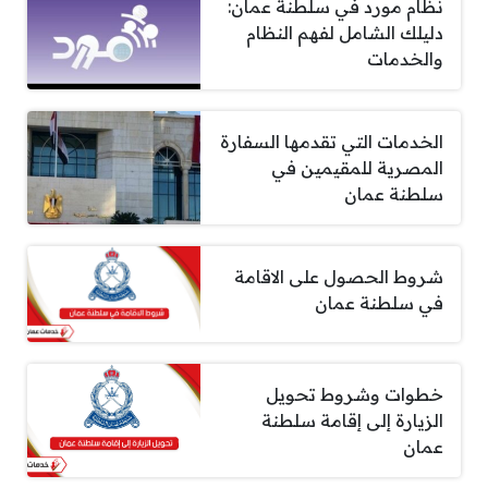
نظام مورد في سلطنة عمان:
دليلك الشامل لفهم النظام
والخدمات
الخدمات التي تقدمها السفارة
المصرية للمقيمين في
سلطنة عمان
شروط الحصول على الاقامة
في سلطنة عمان
خطوات وشروط تحويل
الزيارة إلى إقامة سلطنة
عمان