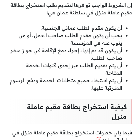
إن الشروط الواجب توافرها لتقديم طلب استخراج بطاقة
مقيم عاملة منزل في سلطنة عمان هي:
أن يكون مقدم الطلب عماني الجنسية.
‌يجب أن يكون مقدم الطلب صاحب العمل، أو من
ينوب عنه في المؤسسة.
أن يكون قد تم إنهاء إجراء دمغ الإقامة في جواز سفر
صاحب الطلب.
أن يتم تقديم الطلب عبر إحدى قنوات الخدمة
المتاحة.
أن يتم استيفاء جميع متطلبات الخدمة ودفع الرسوم
المترتبة عليها.
كيفية استخراج بطاقة مقيم عاملة
منزل
فيما يلي خطوات استخراج بطاقة مقيم عاملة منزل في
[1]