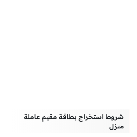
شروط استخراج بطاقة مقيم عاملة
منزل