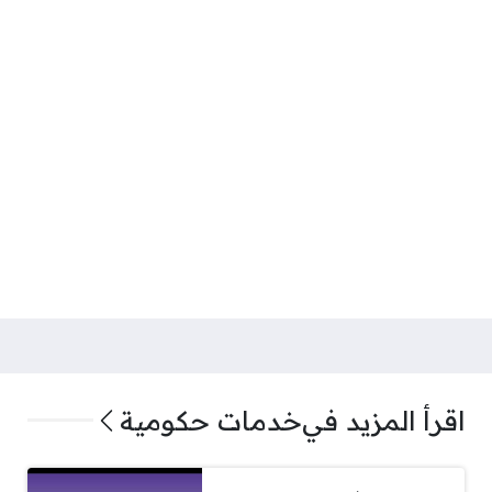
اقرأ المزيد في
خدمات حكومية