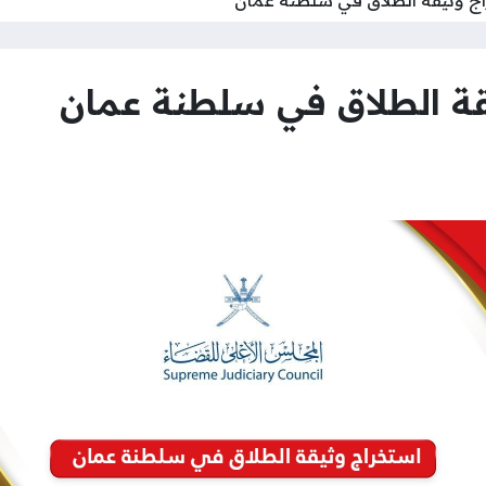
ة الطلاق في سلطنة عمان