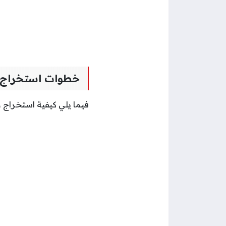
خطوات استخراج و
فيما يلي كيفية استخراج 