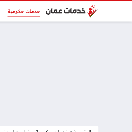
خدمات حكومية
الرئيسية
»
خدمات حكومية
»
خطوات استخراج