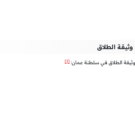
ثيقة الطلاق
[1]
وثيقة الطلاق في سلطنة عمان: