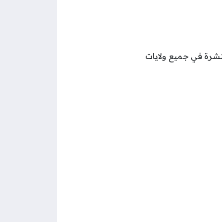
نتشرة في جميع ولايات