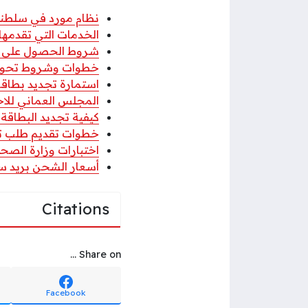
نظام مورد في سلطنة 
الخدمات التي تقدمها
شروط الحصول على ا
خطوات وشروط تحويل 
استمارة تجديد بطاقة 
المجلس العماني للاختص
كيفية تجديد البطاقة
خطوات تقديم طلب تأش
اختبارات وزارة الص
أسعار الشحن بريد سلطن
Citations
Share on ...
Facebook