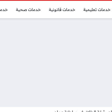
خدمات تعليمية
خدمات قانونية
خدمات صحية
خدما
 وثيقة الطلاق في سلطنة عمان