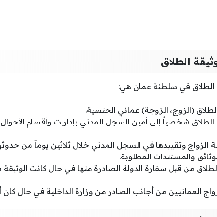
ثيقة الطلاق
الطلاق في سلطنة عمان هي:
طلاق (الزوج، الزوجة) عماني الجنسية.
لطلاق شخصياً إلى أمين السجل المدني بإدارات وأقسام الأحوال
قعة الزواج وتقييدها في السجل المدني خلال ثلاثين يوماً من حدوثها
وثائق والمستندات المطلوبة.
لطلاق من قبل سفارة الدولة الصادرة منها في حال كانت الوثيقة
ج العمانيين من أجانب الصادر من وزارة الداخلية في حال كان أ