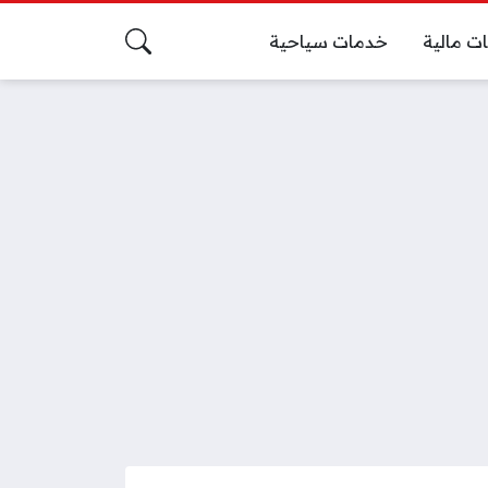
ت مالية
خدمات سياحية