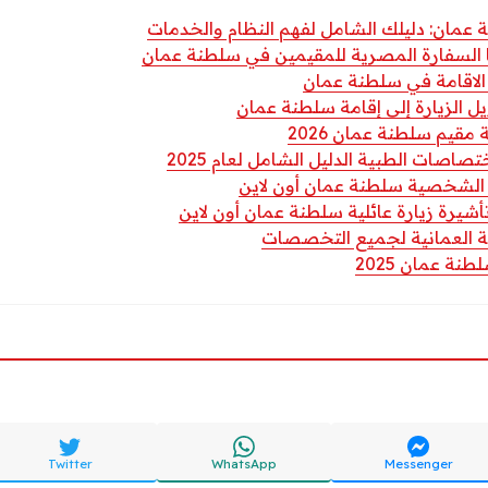
عمان: دليلك الشامل لفهم النظام والخدمات
 السفارة المصرية للمقيمين في سلطنة عمان
لاقامة في سلطنة عمان
الزيارة إلى إقامة سلطنة عمان
مقيم سلطنة عمان 2026
اصات الطبية الدليل الشامل لعام 2025
 الشخصية سلطنة عمان أون لاين
يرة زيارة عائلية سلطنة عمان أون لاين
حة العمانية لجميع التخصصات
ة عمان 2025
Twitter
WhatsApp
Messenger