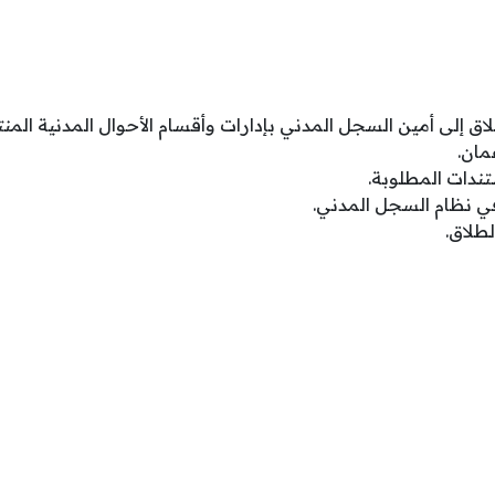
اق إلى أمين السجل المدني بإدارات وأقسام الأحوال المدنية الم
ان.
تندات المطلوبة.
في نظام السجل المدني.
طلاق.