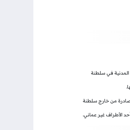
 المدنية في سلطنة
.
 صادرة من خارج سلطنة
حد الأطراف غير عماني.