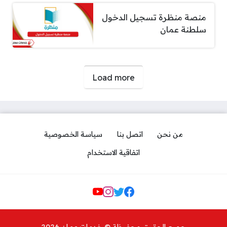
منصة منظرة تسجيل الدخول
سلطنة عمان
صفحات:
Load more
من نحن
اتصل بنا
سياسة الخصوصية
اتفاقية الاستخدام
Social Links
جميع الحقوق محفوظة © خدمات عمان 2026