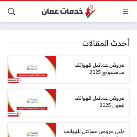
أحدث المقالات
عروض عمانتل للهواتف
سامسونج 2025
عروض عمانتل للهواتف
ايفون 2025
دليل عروض عمانتل للهواتف