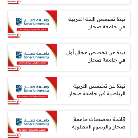
نبذة تخصص اللغة العربية
في جامعة صحار
نبذة عن تخصص مجال أول
في جامعة صحار
نبذة عن تخصص التربية
الرياضية في جامعة صحار
قائمة تخصصات جامعة
صحار والرسوم المطلوبة