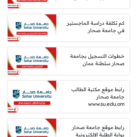
كم تكلفة دراسة الماجستير
في جامعة صحار
خطوات التسجيل بجامعة
صحار سلطنة عمان
رابط موقع مكتبة الطالب
جامعة صحار
www.su.edu.om
رابط موقع جامعة صحار
بوابة الطلبة الإلكترونية