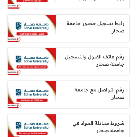
رابط تسجيل حضور جامعة
صحار
رقم هاتف القبول والتسجيل
جامعة صحار
رقم التواصل مع جامعة
صحار
شروط معادلة المواد في
جامعة صحار