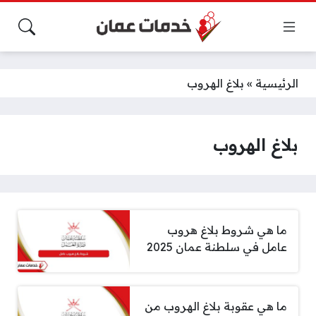
الرئيسية
»
بلاغ الهروب
بلاغ الهروب
ما هي شروط بلاغ هروب
عامل في سلطنة عمان 2025
ما هي عقوبة بلاغ الهروب من