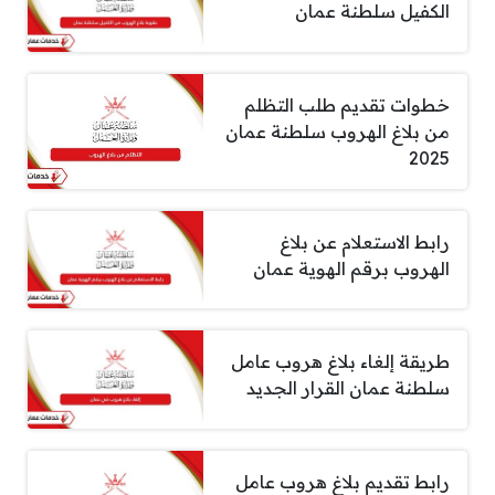
الكفيل سلطنة عمان
خطوات تقديم طلب التظلم
من بلاغ الهروب سلطنة عمان
2025
رابط الاستعلام عن بلاغ
الهروب برقم الهوية عمان
طريقة إلغاء بلاغ هروب عامل
سلطنة عمان القرار الجديد
رابط تقديم بلاغ هروب عامل