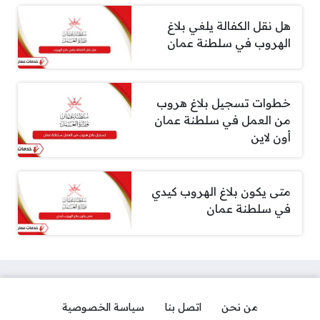
هل نقل الكفالة يلغي بلاغ
الهروب في سلطنة عمان
خطوات تسجيل بلاغ هروب
من العمل في سلطنة عمان
أون لاين
متى يكون بلاغ الهروب كيدي
في سلطنة عمان
من نحن
اتصل بنا
سياسة الخصوصية