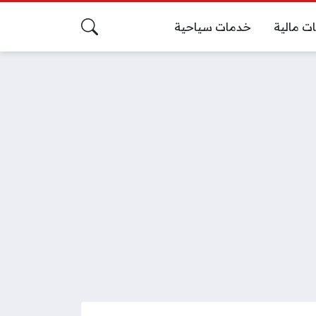
ت مالية
خدمات سياحية