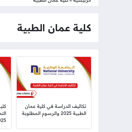
كلية عمان الطبية
تكاليف الدراسة في كلية عمان
كلي
الطبية 2025 والرسوم المطلوبة
الت
025