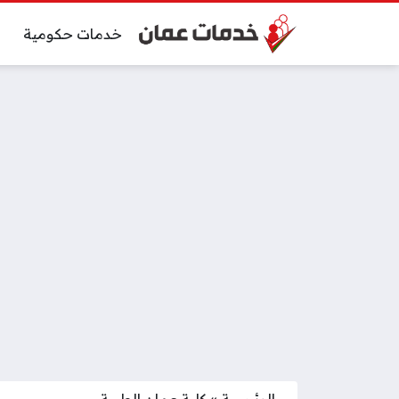
خدمات حكومية
الرئيسية
»
كلية عمان الطبية